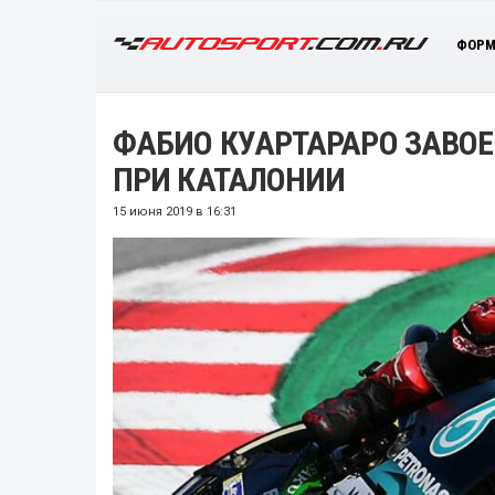
ФОРМ
ФАБИО КУАРТАРАРО ЗАВОЕ
ПРИ КАТАЛОНИИ
15 июня 2019 в 16:31