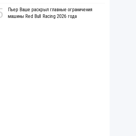
5
Пьер Ваше раскрыл главные ограничения
машины Red Bull Racing 2026 года