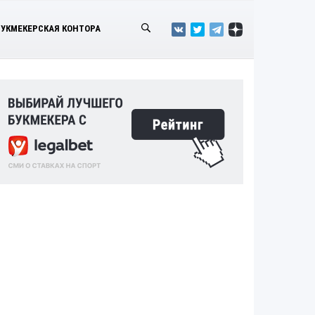
БУКМЕКЕРСКАЯ КОНТОРА