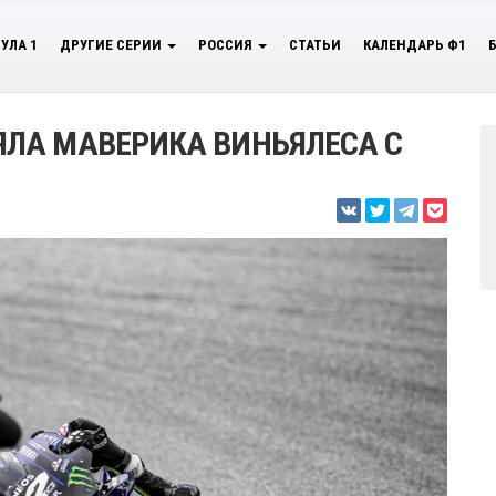
УЛА 1
ДРУГИЕ СЕРИИ
РОССИЯ
СТАТЬИ
КАЛЕНДАРЬ Ф1
ЛА МАВЕРИКА ВИНЬЯЛЕСА С