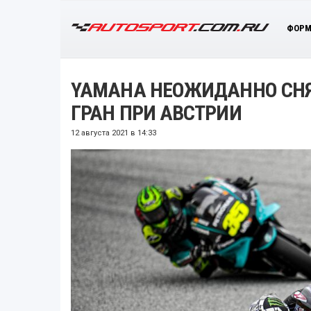
ФОРМ
YAMAHA НЕОЖИДАННО СНЯ
ГРАН ПРИ АВСТРИИ
12 августа 2021 в 14:33