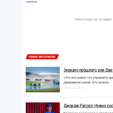
Никто ещё не оставил
НОВЫЕ МАТЕРИАЛЫ
Зеркало прошлого, или Две
«Это всё равно что управлять м
прижимной силой. Это нелепо.
Сегодня в 8:10
Джордж Рассел: Нужно сос