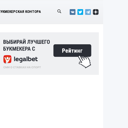
БУКМЕКЕРСКАЯ КОНТОРА