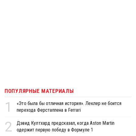
ПОПУЛЯРНЫЕ МАТЕРИАЛЫ
1
«Это была бы отличная история». Леклер не боится
перехода Ферстаппена в Ferrari
2
Дэвид Култхард предсказал, когда Aston Martin
одержит первую победу в Формуле 1