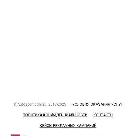
© Autosport.com.ru, 2013-2025
УСЛОВИЯ ОКАЗАНИЯ УСЛУГ
ПОЛИТИКА КОНФИДЕНЦИАЛЬНОСТИ
КОНТАКТЫ
КЕЙСЫ РЕКЛАМНЫХ КАМПАНИЙ