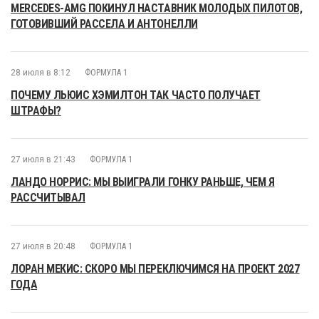
MERCEDES-AMG ПОКИНУЛ НАСТАВНИК МОЛОДЫХ ПИЛОТОВ,
ГОТОВИВШИЙ РАССЕЛА И АНТОНЕЛЛИ
28 июля в 8:12
ФОРМУЛА 1
ПОЧЕМУ ЛЬЮИС ХЭМИЛТОН ТАК ЧАСТО ПОЛУЧАЕТ
ШТРАФЫ?
27 июля в 21:43
ФОРМУЛА 1
ЛАНДО НОРРИС: МЫ ВЫИГРАЛИ ГОНКУ РАНЬШЕ, ЧЕМ Я
РАССЧИТЫВАЛ
27 июля в 20:48
ФОРМУЛА 1
ЛОРАН МЕКИС: СКОРО МЫ ПЕРЕКЛЮЧИМСЯ НА ПРОЕКТ 2027
ГОДА