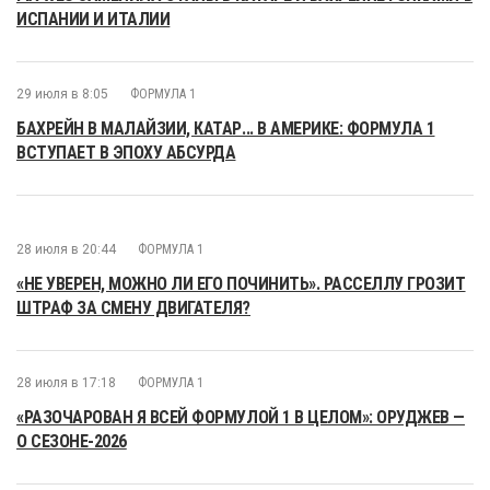
ИСПАНИИ И ИТАЛИИ
29 июля в 8:05
ФОРМУЛА 1
БАХРЕЙН В МАЛАЙЗИИ, КАТАР... В АМЕРИКЕ: ФОРМУЛА 1
ВСТУПАЕТ В ЭПОХУ АБСУРДА
28 июля в 20:44
ФОРМУЛА 1
«НЕ УВЕРЕН, МОЖНО ЛИ ЕГО ПОЧИНИТЬ». РАССЕЛЛУ ГРОЗИТ
ШТРАФ ЗА СМЕНУ ДВИГАТЕЛЯ?
28 июля в 17:18
ФОРМУЛА 1
«РАЗОЧАРОВАН Я ВСЕЙ ФОРМУЛОЙ 1 В ЦЕЛОМ»: ОРУДЖЕВ —
О СЕЗОНЕ-2026