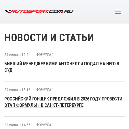
НОВОСТИ И СТАТЬИ
29 июля в 15:54
ФОРМУЛА 1
БЫВШИЙ МЕНЕДЖЕР КИМИ АНТОНЕЛЛИ ПОДАЛ НА НЕГО В
СУД
29 июля в 15:16
ФОРМУЛА 1
РОССИЙСКИЙ ГОНЩИК ПРЕДЛОЖИЛ В 2026 ГОДУ ПРОВЕСТИ
ЭТАП ФОРМУЛЫ 1 В САНКТ-ПЕТЕРБУРГЕ
29 июля в 14:55
ФОРМУЛА 1