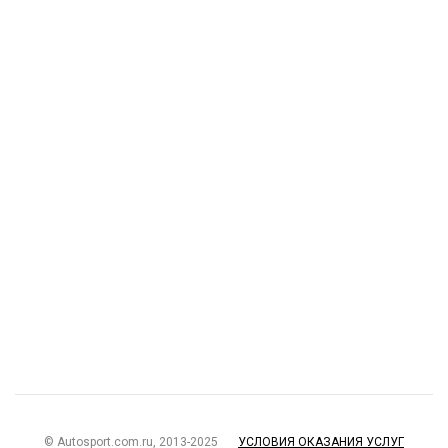
© Autosport.com.ru, 2013-2025
УСЛОВИЯ ОКАЗАНИЯ УСЛУГ