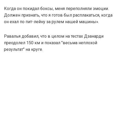
Когда он покидал боксы, меня переполняли эмоции.
Должен признать, что я готов был расплакаться, когда
он ехал по пит-лейну за рулем нашей машины».
Равалья добавил, что в целом на тестах Дзанарди
преодолел 150 км и показал "весьма неплохой
результат" на круге.