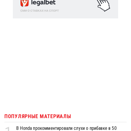
ПОПУЛЯРНЫЕ МАТЕРИАЛЫ
В Honda прокомментировали слухи о прибавке в 50