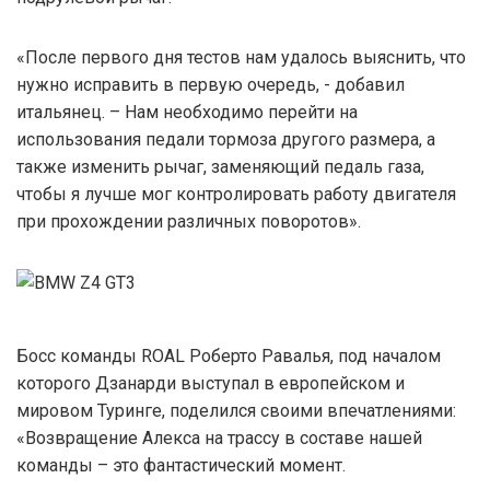
«После первого дня тестов нам удалось выяснить, что
нужно исправить в первую очередь, - добавил
итальянец. – Нам необходимо перейти на
использования педали тормоза другого размера, а
также изменить рычаг, заменяющий педаль газа,
чтобы я лучше мог контролировать работу двигателя
при прохождении различных поворотов».
Босс команды ROAL Роберто Равалья, под началом
которого Дзанарди выступал в европейском и
мировом Туринге, поделился своими впечатлениями:
«Возвращение Алекса на трассу в составе нашей
команды – это фантастический момент.