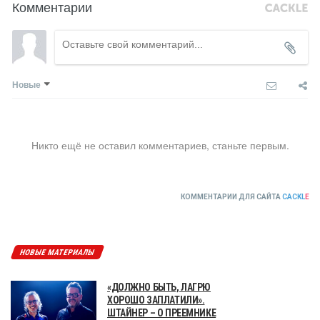
Комментарии
Новые
Никто ещё не оставил комментариев, станьте первым.
КОММЕНТАРИИ ДЛЯ САЙТА
CACKL
E
НОВЫЕ МАТЕРИАЛЫ
«ДОЛЖНО БЫТЬ, ЛАГРЮ
ХОРОШО ЗАПЛАТИЛИ».
ШТАЙНЕР – О ПРЕЕМНИКЕ