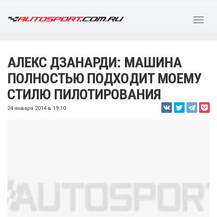
АЛЕКС ДЗАНАРДИ: МАШИНА
ПОЛНОСТЬЮ ПОДХОДИТ МОЕМУ
СТИЛЮ ПИЛОТИРОВАНИЯ
24 января 2014 в 19:10