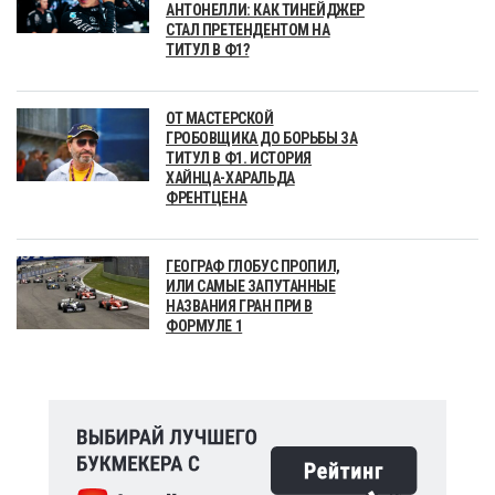
АНТОНЕЛЛИ: КАК ТИНЕЙДЖЕР
СТАЛ ПРЕТЕНДЕНТОМ НА
ТИТУЛ В Ф1?
ОТ МАСТЕРСКОЙ
ГРОБОВЩИКА ДО БОРЬБЫ ЗА
ТИТУЛ В Ф1. ИСТОРИЯ
ХАЙНЦА-ХАРАЛЬДА
ФРЕНТЦЕНА
ГЕОГРАФ ГЛОБУС ПРОПИЛ,
ИЛИ САМЫЕ ЗАПУТАННЫЕ
НАЗВАНИЯ ГРАН ПРИ В
ФОРМУЛЕ 1