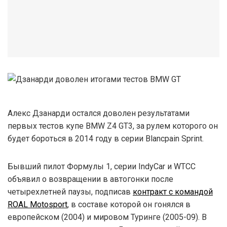
Алекс Дзанарди остался доволен результатами
первых тестов купе BMW Z4 GT3, за рулем которого он
будет бороться в 2014 году в серии Blancpain Sprint.
Бывший пилот Формулы 1, серии IndyCar и WTCC
объявил о возвращении в автогонки после
четырехлетней паузы, подписав
контракт с командой
ROAL Motosport
, в составе которой он гонялся в
европейском (2004) и мировом Туринге (2005-09). В