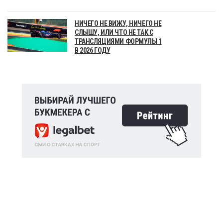
НИЧЕГО НЕ ВИЖУ, НИЧЕГО НЕ
СЛЫШУ, ИЛИ ЧТО НЕ ТАК С
ТРАНСЛЯЦИЯМИ ФОРМУЛЫ 1
В 2026 ГОДУ