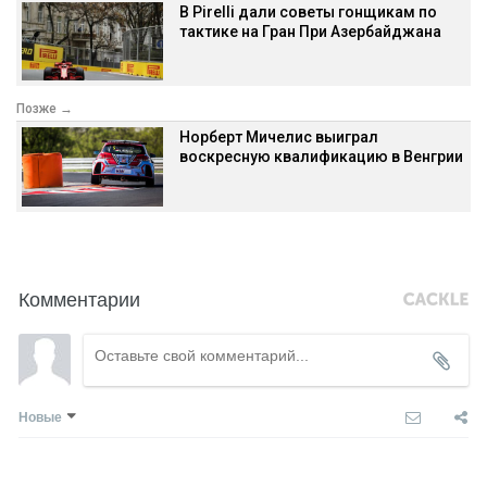
В Pirelli дали советы гонщикам по
тактике на Гран При Азербайджана
Позже →
Норберт Мичелис выиграл
воскресную квалификацию в Венгрии
Комментарии
Новые