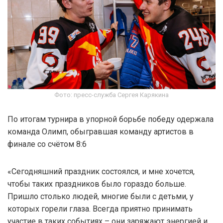
Фото: пресс-служба Сергея Карякина
По итогам турнира в упорной борьбе победу одержала
команда Олимп, обыгравшая команду артистов в
финале со счётом 8:6
«Сегодняшний праздник состоялся, и мне хочется,
чтобы таких праздников было гораздо больше.
Пришло столько людей, многие были с детьми, у
которых горели глаза. Всегда приятно принимать
участие в таких событиях – они заряжают энергией и