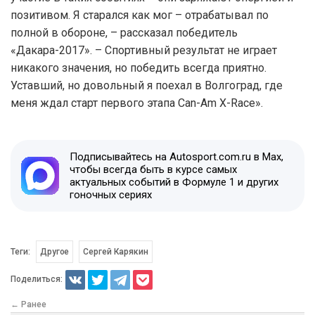
позитивом. Я старался как мог – отрабатывал по
полной в обороне, – рассказал победитель
«Дакара-2017». – Спортивный результат не играет
никакого значения, но победить всегда приятно.
Уставший, но довольный я поехал в Волгоград, где
меня ждал старт первого этапа Can-Am X-Race».
Подписывайтесь на Autosport.com.ru в Max,
чтобы всегда быть в курсе самых
актуальных событий в Формуле 1 и других
гоночных сериях
Теги:
Другое
Сергей Карякин
Поделиться:
← Ранее