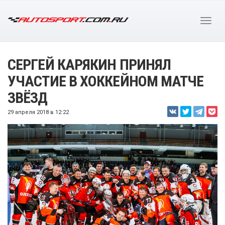
СЕРГЕЙ КАРЯКИН ПРИНЯЛ
УЧАСТИЕ В ХОККЕЙНОМ МАТЧЕ
ЗВЁЗД
29 апреля 2018 в 12:22