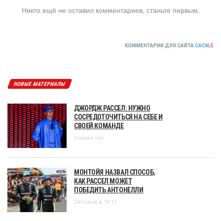
Никто ещё не оставил комментариев, станьте первым.
КОММЕНТАРИИ ДЛЯ САЙТА
CACKL
E
НОВЫЕ МАТЕРИАЛЫ
ДЖОРДЖ РАССЕЛ: НУЖНО
СОСРЕДОТОЧИТЬСЯ НА СЕБЕ И
СВОЕЙ КОМАНДЕ
только что
МОНТОЙЯ НАЗВАЛ СПОСОБ,
КАК РАССЕЛ МОЖЕТ
ПОБЕДИТЬ АНТОНЕЛЛИ
Сегодня в 16:17