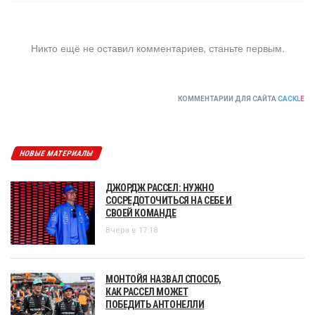
Никто ещё не оставил комментариев, станьте первым.
КОММЕНТАРИИ ДЛЯ САЙТА
CACKL
E
НОВЫЕ МАТЕРИАЛЫ
ДЖОРДЖ РАССЕЛ: НУЖНО
СОСРЕДОТОЧИТЬСЯ НА СЕБЕ И
СВОЕЙ КОМАНДЕ
Вчера в 17:18
МОНТОЙЯ НАЗВАЛ СПОСОБ,
КАК РАССЕЛ МОЖЕТ
ПОБЕДИТЬ АНТОНЕЛЛИ