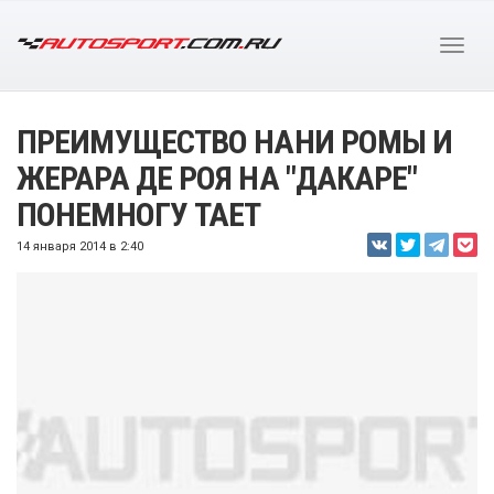
ПРЕИМУЩЕСТВО НАНИ РОМЫ И
ЖЕРАРА ДЕ РОЯ НА "ДАКАРЕ"
ПОНЕМНОГУ ТАЕТ
14 января 2014 в 2:40