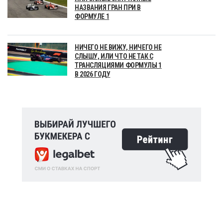
НАЗВАНИЯ ГРАН ПРИ В
ФОРМУЛЕ 1
НИЧЕГО НЕ ВИЖУ, НИЧЕГО НЕ
СЛЫШУ, ИЛИ ЧТО НЕ ТАК С
ТРАНСЛЯЦИЯМИ ФОРМУЛЫ 1
В 2026 ГОДУ