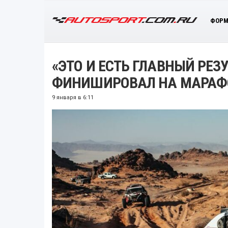
ФОРМ
«ЭТО И ЕСТЬ ГЛАВНЫЙ РЕЗ
ФИНИШИРОВАЛ НА МАРАФО
9 января в 6:11