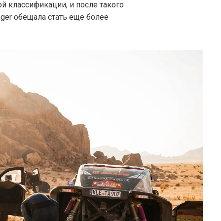
й классификации, и после такого
nger обещала стать ещё более