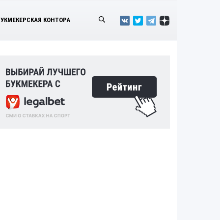
БУКМЕКЕРСКАЯ КОНТОРА