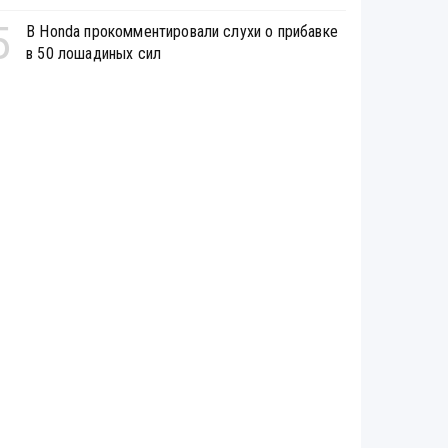
5
В Honda прокомментировали слухи о прибавке
в 50 лошадиных сил