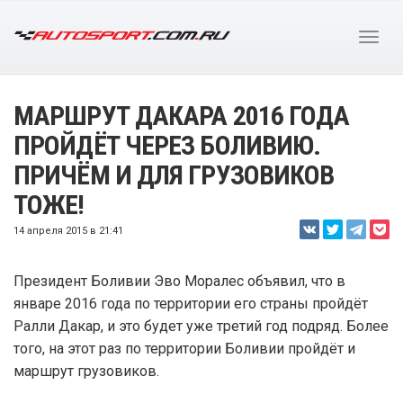
МАРШРУТ ДАКАРА 2016 ГОДА
ПРОЙДЁТ ЧЕРЕЗ БОЛИВИЮ.
ПРИЧЁМ И ДЛЯ ГРУЗОВИКОВ
ТОЖЕ!
14 апреля 2015 в 21:41
Президент Боливии Эво Моралес объявил, что в
январе 2016 года по территории его страны пройдёт
Ралли Дакар, и это будет уже третий год подряд. Более
того, на этот раз по территории Боливии пройдёт и
маршрут грузовиков.