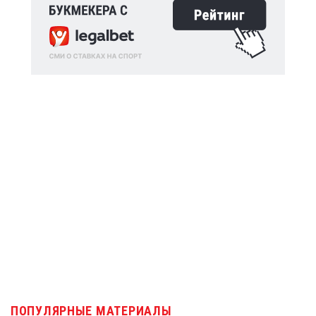
ПОПУЛЯРНЫЕ МАТЕРИАЛЫ