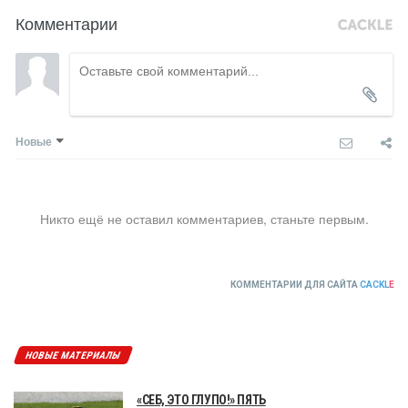
Комментарии
Новые
Никто ещё не оставил комментариев, станьте первым.
КОММЕНТАРИИ ДЛЯ САЙТА
CACKL
E
НОВЫЕ МАТЕРИАЛЫ
«СЕБ, ЭТО ГЛУПО!» ПЯТЬ