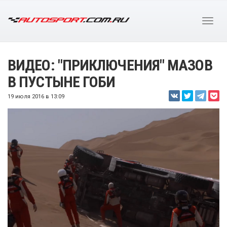
ВИДЕО: "ПРИКЛЮЧЕНИЯ" МАЗОВ
В ПУСТЫНЕ ГОБИ
19 июля 2016 в 13:09