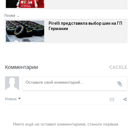
Позже →
Pirelli представила выбор шин на ГП
Германии
Комментарии
Новые
Никто ещё не оставил комментариев, станьте первым.