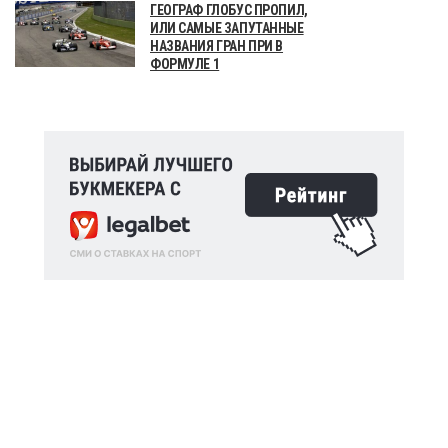
ГЕОГРАФ ГЛОБУС ПРОПИЛ,
ИЛИ САМЫЕ ЗАПУТАННЫЕ
НАЗВАНИЯ ГРАН ПРИ В
ФОРМУЛЕ 1