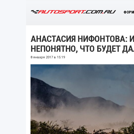
ФОРМ
АНАСТАСИЯ НИФОНТОВА: И
НЕПОНЯТНО, ЧТО БУДЕТ Д
8 января 2017 в 15:19