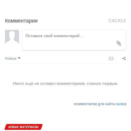
Комментарии
Новые
Никто ещё не оставил комментариев, станьте первым.
КОММЕНТАРИИ ДЛЯ САЙТА
CACKL
E
НОВЫЕ МАТЕРИАЛЫ