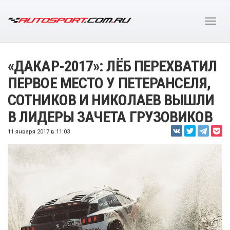
«ДАКАР-2017»: ЛЁБ ПЕРЕХВАТИЛ
ПЕРВОЕ МЕСТО У ПЕТЕРАНСЕЛЯ,
СОТНИКОВ И НИКОЛАЕВ ВЫШЛИ
В ЛИДЕРЫ ЗАЧЕТА ГРУЗОВИКОВ
11 января 2017 в 11:03