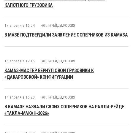
КАПОТНОГО ГРУЗОВИКА
17 апреля в 16:54
РАЛЛИ-РЕЙДЫ
,
РОССИЯ
В МАЗЕ ПОДТВЕРДИЛИ ЗАЯВЛЕНИЕ СОПЕРНИКОВ ИЗ КАМАЗА
15 апреля в 12:15
РАЛЛИ-РЕЙДЫ
,
РОССИЯ
КАМАЗ-МАСТЕР ВЕРНУЛ СВОИ ГРУЗОВИКИ К
«ДАКАРОВСКОЙ» КОНФИГУРАЦИИ
14 апреля в 16:20
РАЛЛИ-РЕЙДЫ
,
РОССИЯ
В КАМАЗЕ НАЗВАЛИ СВОИХ СОПЕРНИКОВ НА РАЛЛИ-РЕЙДЕ
«ТАКЛА-МАКАН-2026»