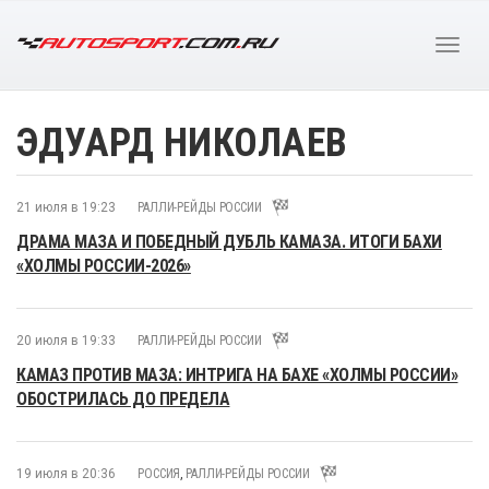
ЭДУАРД НИКОЛАЕВ
21 июля в 19:23
РАЛЛИ-РЕЙДЫ РОССИИ
ДРАМА МАЗА И ПОБЕДНЫЙ ДУБЛЬ КАМАЗА. ИТОГИ БАХИ
«ХОЛМЫ РОССИИ-2026»
20 июля в 19:33
РАЛЛИ-РЕЙДЫ РОССИИ
КАМАЗ ПРОТИВ МАЗА: ИНТРИГА НА БАХЕ «ХОЛМЫ РОССИИ»
ОБОСТРИЛАСЬ ДО ПРЕДЕЛА
19 июля в 20:36
РОССИЯ
,
РАЛЛИ-РЕЙДЫ РОССИИ