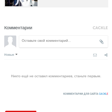
Комментарии
Новые
Никто ещё не оставил комментариев, станьте первым.
КОММЕНТАРИИ ДЛЯ САЙТА
CACKL
E