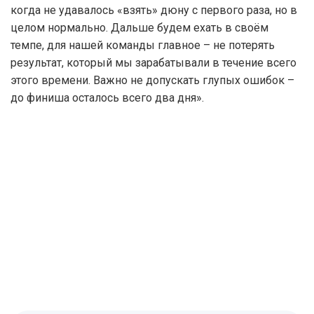
когда не удавалось «взять» дюну с первого раза, но в
целом нормально. Дальше будем ехать в своём
темпе, для нашей команды главное – не потерять
результат, который мы зарабатывали в течение всего
этого времени. Важно не допускать глупых ошибок –
до финиша осталось всего два дня».