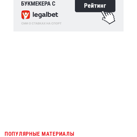
ПОПУЛЯРНЫЕ МАТЕРИАЛЫ