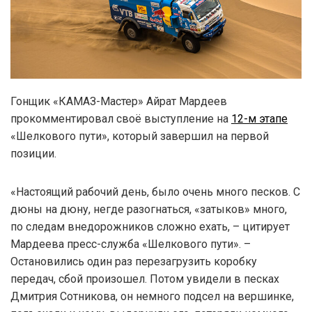
Гонщик «КАМАЗ-Мастер» Айрат Мардеев
прокомментировал своё выступление на
12-м этапе
«Шелкового пути», который завершил на первой
позиции.
«Настоящий рабочий день, было очень много песков. С
дюны на дюну, негде разогнаться, «затыков» много,
по следам внедорожников сложно ехать, – цитирует
Мардеева пресс-служба «Шелкового пути». –
Остановились один раз перезагрузить коробку
передач, сбой произошел. Потом увидели в песках
Дмитрия Сотникова, он немного подсел на вершинке,