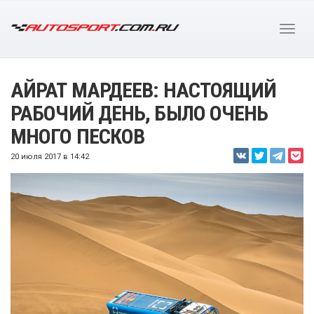
АЙРАТ МАРДЕЕВ: НАСТОЯЩИЙ
РАБОЧИЙ ДЕНЬ, БЫЛО ОЧЕНЬ
МНОГО ПЕСКОВ
20 июля 2017 в 14:42