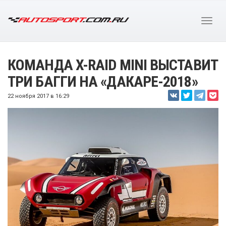
КОМАНДА X-RAID MINI ВЫСТАВИТ
ТРИ БАГГИ НА «ДАКАРЕ-2018»
22 ноября 2017 в 16:29