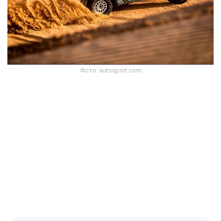
Фото: autosport.com