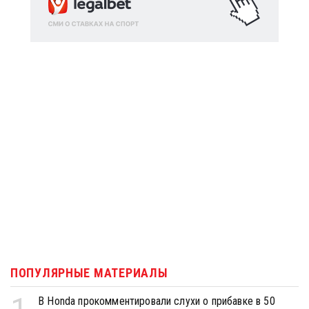
ПОПУЛЯРНЫЕ МАТЕРИАЛЫ
В Honda прокомментировали слухи о прибавке в 50