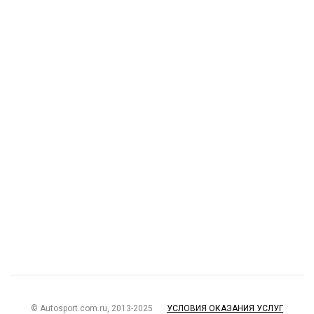
© Autosport.com.ru, 2013-2025
УСЛОВИЯ ОКАЗАНИЯ УСЛУГ