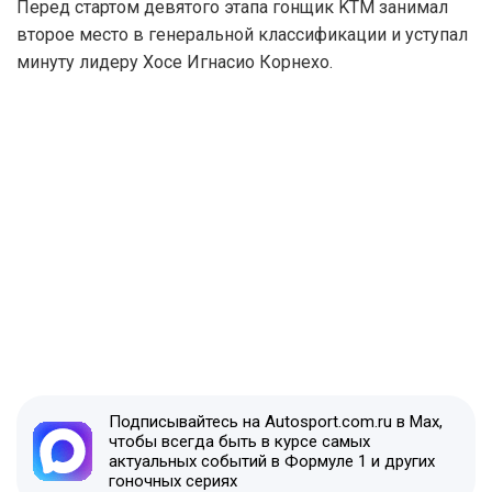
Перед стартом девятого этапа гонщик KTM занимал
второе место в генеральной классификации и уступал
минуту лидеру Хосе Игнасио Корнехо.
Подписывайтесь на Autosport.com.ru в Max,
чтобы всегда быть в курсе самых
актуальных событий в Формуле 1 и других
гоночных сериях