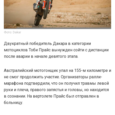
Фото: Dakar
Двукратный победитель Дакара в категории
мотоциклов Тоби Прайс вынужден сойти с дистанции
после аварии в начале девятого этапа.
Австралийский мотогонщик упал на 155-м километре и
не смог продолжить участие. Организаторы ралли-
марафона подтвердили, что он получил травмы левой
руки и плеча, правого запястья и головы, но находится
в сознании. На вертолете Прайс был отправлен в
больницу.