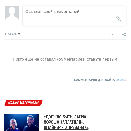
Новые
Никто ещё не оставил комментариев, станьте первым.
КОММЕНТАРИИ ДЛЯ САЙТА
CACKL
E
НОВЫЕ МАТЕРИАЛЫ
«ДОЛЖНО БЫТЬ, ЛАГРЮ
ХОРОШО ЗАПЛАТИЛИ».
ШТАЙНЕР – О ПРЕЕМНИКЕ