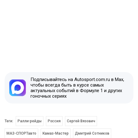
Подписывайтесь на Autosport.com.ru в Max,
чтобы всегда быть в курсе самых
актуальных событий в Формуле 1 и других
гоночных сериях
Теги:
Ралли-рейды
Россия
Сергей Вязович
МАЗ-СПОРТавто
Камаз-Мастер
Дмитрий Сотников