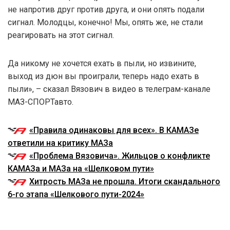
не напротив друг против друга, и они опять подали
сигнал. Молодцы, конечно! Мы, опять же, не стали
реагировать на этот сигнал.
Да никому не хочется ехать в пыли, но извините,
выход из дюн вы проиграли, теперь надо ехать в
пыли», – сказал Вязович в видео в телеграм-канале
МАЗ-СПОРТавто.
«Правила одинаковы для всех». В КАМАЗе
ответили на критику МАЗа
«Проблема Вязовича». Жильцов о конфликте
КАМАЗа и МАЗа на «Шелковом пути»
Хитрость МАЗа не прошла. Итоги скандального
6-го этапа «Шелкового пути-2024»