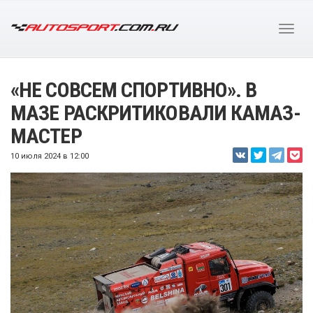
«НЕ СОВСЕМ СПОРТИВНО». В
МАЗЕ РАСКРИТИКОВАЛИ КАМАЗ-
МАСТЕР
10 июля 2024 в 12:00