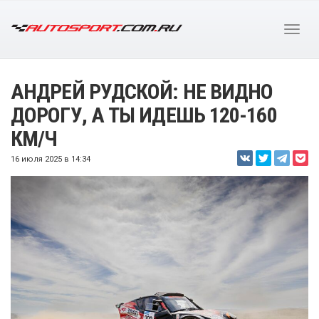
АНДРЕЙ РУДСКОЙ: НЕ ВИДНО
ДОРОГУ, А ТЫ ИДЕШЬ 120-160
КМ/Ч
16 июля 2025 в 14:34