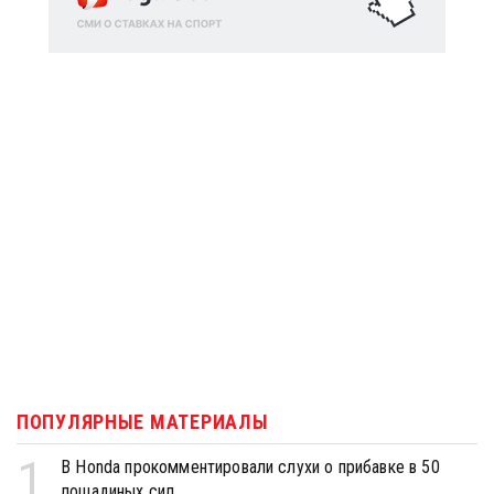
ПОПУЛЯРНЫЕ МАТЕРИАЛЫ
1
В Honda прокомментировали слухи о прибавке в 50
лошадиных сил