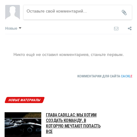
Новые
Никто ещё не оставил комментариев, станьте первым.
КОММЕНТАРИИ ДЛЯ САЙТА
CACKL
E
НОВЫЕ МАТЕРИАЛЫ
ГЛАВА CADILLAC: МЫ ХОТИМ
СОЗДАТЬ КОМАНДУ, В
КОТОРУЮ МЕЧТАЮТ ПОПАСТЬ
ВСЕ