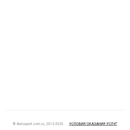
© Autosport.com.ru, 2013-2025
УСЛОВИЯ ОКАЗАНИЯ УСЛУГ