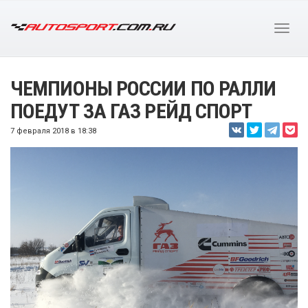
ЧЕМПИОНЫ РОССИИ ПО РАЛЛИ
ПОЕДУТ ЗА ГАЗ РЕЙД СПОРТ
7 февраля 2018 в 18:38