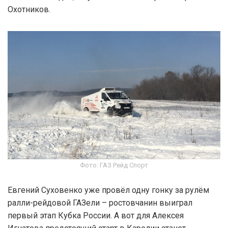
Охотников.
Фото: ГАЗ Рейд Спорт
Евгений Суховенко уже провёл одну гонку за рулём
ралли-рейдовой ГАЗели – ростовчанин выиграл
первый этап Кубка России. А вот для Алексея