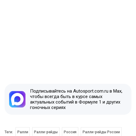
Подписывайтесь на Autosport.com.ru в Max,
чтобы всегда быть в курсе самых
актуальных событий в Формуле 1 и других
гоночных сериях
Теги:
Ралли
Ралли-рейды
Россия
Ралли-рейды России