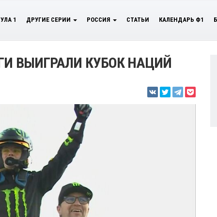
УЛА 1
ДРУГИЕ СЕРИИ
РОССИЯ
СТАТЬИ
КАЛЕНДАРЬ Ф1
РГИ ВЫИГРАЛИ КУБОК НАЦИЙ