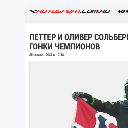
ФОРМ
ПЕТТЕР И ОЛИВЕР СОЛЬБЕ
ГОНКИ ЧЕМПИОНОВ
28 января 2023 в 17:32