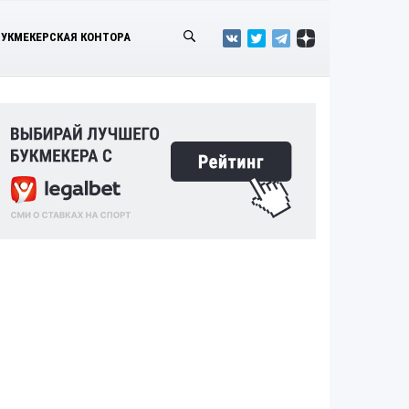
БУКМЕКЕРСКАЯ КОНТОРА