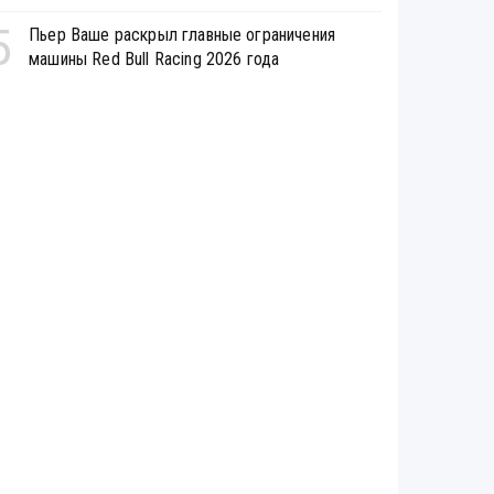
5
Пьер Ваше раскрыл главные ограничения
машины Red Bull Racing 2026 года