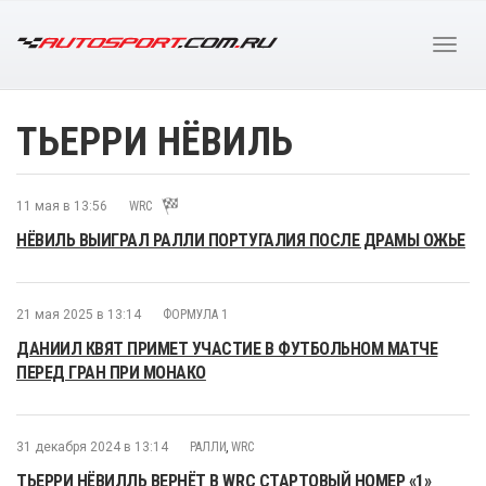
ТЬЕРРИ НЁВИЛЬ
11 мая в 13:56
WRC
НЁВИЛЬ ВЫИГРАЛ РАЛЛИ ПОРТУГАЛИЯ ПОСЛЕ ДРАМЫ ОЖЬЕ
21 мая 2025 в 13:14
ФОРМУЛА 1
ДАНИИЛ КВЯТ ПРИМЕТ УЧАСТИЕ В ФУТБОЛЬНОМ МАТЧЕ
ПЕРЕД ГРАН ПРИ МОНАКО
31 декабря 2024 в 13:14
РАЛЛИ
,
WRC
ТЬЕРРИ НЁВИЛЛЬ ВЕРНЁТ В WRC СТАРТОВЫЙ НОМЕР «1»