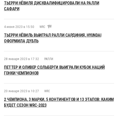
ТЬЕРРИ НЁВИЛЯ ДИСКВАЛИФИЦИРОВАЛИ НА РАЛЛИ
САФАРИ
4 июня 2023 в 15:50
WRC
ТЬЕРРИ НЁВИЛЬ ВЫИГРАЛ РАЛЛИ САРДИНИЯ, HYUNDAI
ОФОРМИЛА ДУБЛЬ
28 января 2023 в 17:32
РАЛЛИ
ПЕТТЕР И ОЛИВЕР СОЛЬБЕРГИ ВЫИГРАЛИ КУБОК НАЦИЙ
ГОНКИ ЧЕМПИОНОВ
20 января 2023 в 10:27
WRC
2 ЧЕМПИОНА, 3 МАРКИ, 5 КОНТИНЕНТОВ И 13 ЭТАПОВ: КАКИМ
БУДЕТ СЕЗОН WRC-2023