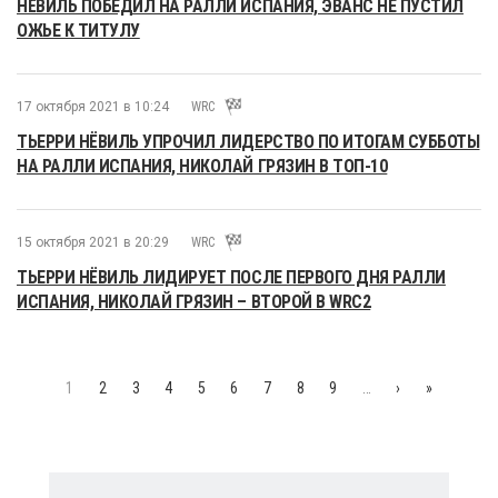
НЁВИЛЬ ПОБЕДИЛ НА РАЛЛИ ИСПАНИЯ, ЭВАНС НЕ ПУСТИЛ
ОЖЬЕ К ТИТУЛУ
17 октября 2021 в 10:24
WRC
ТЬЕРРИ НЁВИЛЬ УПРОЧИЛ ЛИДЕРСТВО ПО ИТОГАМ СУББОТЫ
НА РАЛЛИ ИСПАНИЯ, НИКОЛАЙ ГРЯЗИН В ТОП-10
15 октября 2021 в 20:29
WRC
ТЬЕРРИ НЁВИЛЬ ЛИДИРУЕТ ПОСЛЕ ПЕРВОГО ДНЯ РАЛЛИ
ИСПАНИЯ, НИКОЛАЙ ГРЯЗИН – ВТОРОЙ В WRC2
1
2
3
4
5
6
7
8
9
…
›
»