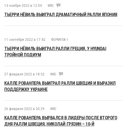
13 ноября 2022 в 12:59
WRC
ТЬЕРРИ НЁВИЛЬ ВЫИГРАЛ ДРАМАТИЧНЫЙ РАЛЛИ ЯПОНИЯ
11 сентября 2022 в 17:42
ФОРМУЛА 1
ТЬЕРРИ НЁВИЛЬ ВЫИГРАЛ РАЛЛИ ГРЕЦИЯ, У HYUNDAI
ТРОЙНОЙ ПОДИУМ
27 февраля 2022 в 18:32
WRC
КАЛЛЕ РОВАНПЕРА ВЫИГРАЛ РАЛЛИ ШВЕЦИЯ И ВЫРАЗИЛ
ПОДДЕРЖКУ УКРАИНЕ
26 февраля 2022 в 20:29
WRC
КАЛЛЕ РОВАНПЕРА ВЫРВАЛСЯ В ЛИДЕРЫ ПОСЛЕ ВТОРОГО
ДНЯ РАЛЛИ ШВЕЦИЯ, НИКОЛАЙ ГРЯЗИН – 10-Й