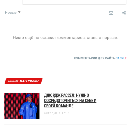
Новые
Никто ещё не оставил комментариев, станьте первым.
КОММЕНТАРИИ ДЛЯ САЙТА
CACKL
E
НОВЫЕ МАТЕРИАЛЫ
ДЖОРДЖ РАССЕЛ: НУЖНО
СОСРЕДОТОЧИТЬСЯ НА СЕБЕ И
СВОЕЙ КОМАНДЕ
Сегодня в 17:18