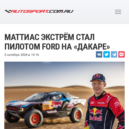
МАТТИАС ЭКСТРЁМ СТАЛ
ПИЛОТОМ FORD НА «ДАКАРЕ»
2 октября 2024 в 15:16