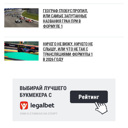
ГЕОГРАФ ГЛОБУС ПРОПИЛ,
ИЛИ САМЫЕ ЗАПУТАННЫЕ
НАЗВАНИЯ ГРАН ПРИ В
ФОРМУЛЕ 1
НИЧЕГО НЕ ВИЖУ, НИЧЕГО НЕ
СЛЫШУ, ИЛИ ЧТО НЕ ТАК С
ТРАНСЛЯЦИЯМИ ФОРМУЛЫ 1
В 2026 ГОДУ