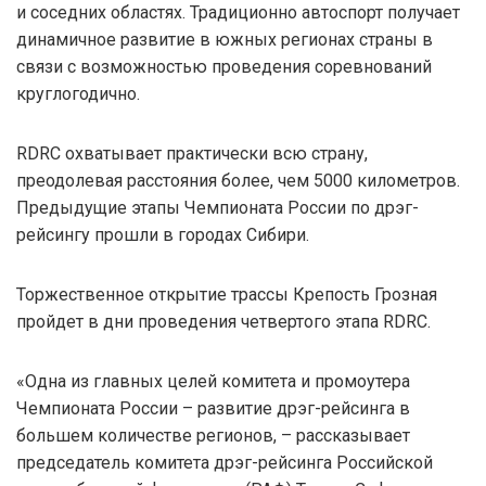
и соседних областях. Традиционно автоспорт получает
динамичное развитие в южных регионах страны в
связи с возможностью проведения соревнований
круглогодично.
RDRC охватывает практически всю страну,
преодолевая расстояния более, чем 5000 километров.
Предыдущие этапы Чемпионата России по дрэг-
рейсингу прошли в городах Сибири.
Торжественное открытие трассы Крепость Грозная
пройдет в дни проведения четвертого этапа RDRC.
«Одна из главных целей комитета и промоутера
Чемпионата России – развитие дрэг-рейсинга в
большем количестве регионов, – рассказывает
председатель комитета дрэг-рейсинга Российской