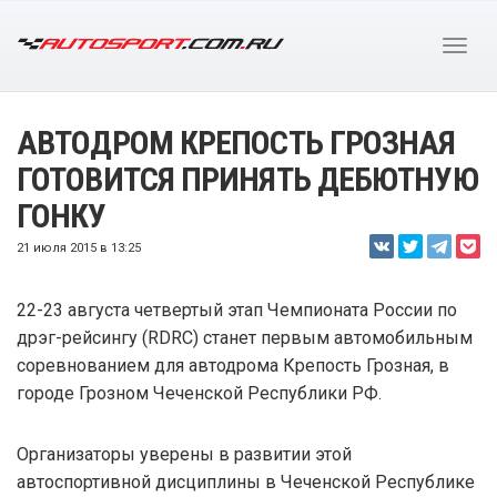
АВТОДРОМ КРЕПОСТЬ ГРОЗНАЯ
ГОТОВИТСЯ ПРИНЯТЬ ДЕБЮТНУЮ
ГОНКУ
21 июля 2015 в 13:25
22-23 августа четвертый этап Чемпионата России по
дрэг-рейсингу (RDRC) станет первым автомобильным
соревнованием для автодрома Крепость Грозная, в
городе Грозном Чеченской Республики РФ.
Организаторы уверены в развитии этой
автоспортивной дисциплины в Чеченской Республике