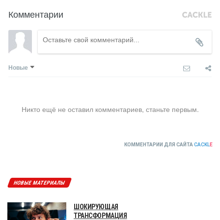
Комментарии
Новые
Никто ещё не оставил комментариев, станьте первым.
КОММЕНТАРИИ ДЛЯ САЙТА
CACKL
E
НОВЫЕ МАТЕРИАЛЫ
ШОКИРУЮЩАЯ
ТРАНСФОРМАЦИЯ