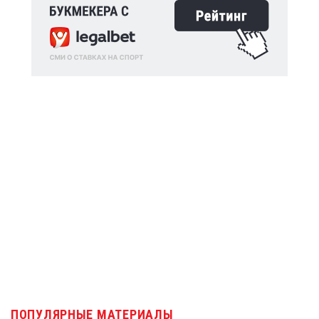
ПОПУЛЯРНЫЕ МАТЕРИАЛЫ