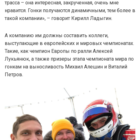
трасса – она интересная, закрученная, очень мне
нравится. Гонки получаются динамичными, тем более в
такой компании», – говорит Кирилл Ладыгин.
А компанию им должны составить коллеги,
выступающие в европейских и мировых чемпионатах.
Такие, как чемпион Европы по ралли Алексей
Лукьянюк, а также призеры этапа чемпионата мира по
гонкам на выносливость Михаил Алешин и Виталий
Петров.