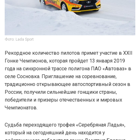
Фото: Lada Sport
Рекордное количество пилотов примет участие в XXII
Гонке Чемпионов, которая пройдет 13 января 2019
года на синхронной трассе полигона ПАО «Автоваз» в
селе Сосновка. Приглашение на соревнование,
традиционно открывающее автоспортивный сезон в
России, получили сильнейшие гонщики страны,
победители и призеры отечественных и мировых
Чемпионатов.
Судьба переходящего трофея «Серебряная Ладья»,
который на сегодняшний день находится у