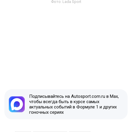
Фото: Lada Sport
Подписывайтесь на Autosport.com.ru в Max,
чтобы всегда быть в курсе самых
актуальных событий в Формуле 1 и других
гоночных сериях