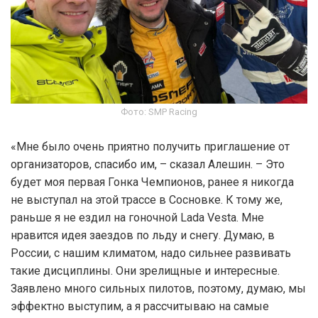
Фото: SMP Racing
«Мне было очень приятно получить приглашение от
организаторов, спасибо им, – сказал Алешин. – Это
будет моя первая Гонка Чемпионов, ранее я никогда
не выступал на этой трассе в Сосновке. К тому же,
раньше я не ездил на гоночной Lada Vesta. Мне
нравится идея заездов по льду и снегу. Думаю, в
России, с нашим климатом, надо сильнее развивать
такие дисциплины. Они зрелищные и интересные.
Заявлено много сильных пилотов, поэтому, думаю, мы
эффектно выступим, а я рассчитываю на самые