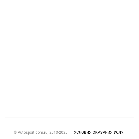
© Autosport.com.ru, 2013-2025
УСЛОВИЯ ОКАЗАНИЯ УСЛУГ