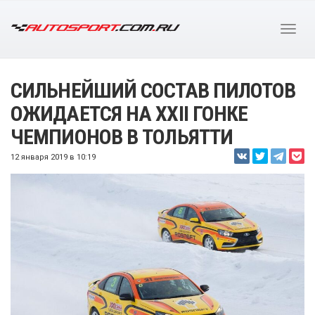
СИЛЬНЕЙШИЙ СОСТАВ ПИЛОТОВ
ОЖИДАЕТСЯ НА XXII ГОНКЕ
ЧЕМПИОНОВ В ТОЛЬЯТТИ
12 января 2019 в 10:19