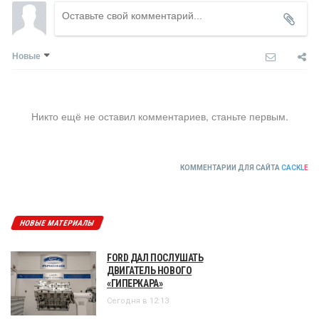
Новые
Никто ещё не оставил комментариев, станьте первым.
КОММЕНТАРИИ ДЛЯ САЙТА
CACKL
E
НОВЫЕ МАТЕРИАЛЫ
FORD ДАЛ ПОСЛУШАТЬ
ДВИГАТЕЛЬ НОВОГО
«ГИПЕРКАРА»
Сегодня в 12:13