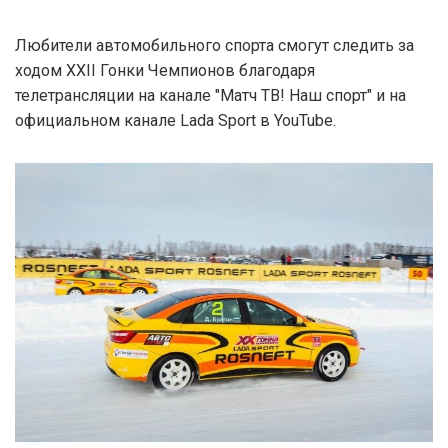
Любители автомобильного спорта смогут следить за
ходом XXII Гонки Чемпионов благодаря
телетрансляции на канале "Матч ТВ! Наш спорт" и на
официальном канале Lada Sport в YouTube.