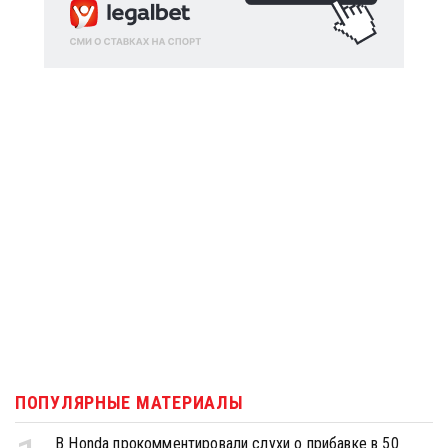
ПОПУЛЯРНЫЕ МАТЕРИАЛЫ
В Honda прокомментировали слухи о прибавке в 50