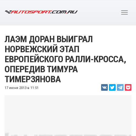
ЛАЭМ ДОРАН ВЫИГРАЛ
НОРВЕЖСКИЙ ЭТАП
ЕВРОПЕЙСКОГО РАЛЛИ-КРОССА,
ОПЕРЕДИВ ТИМУРА
ТИМЕРЗЯНОВА
17 июня 2013 в 11:51