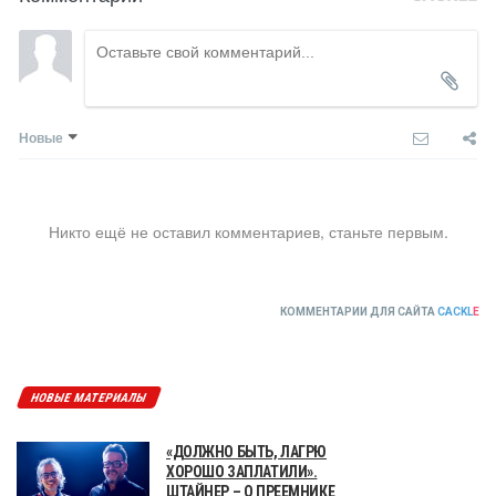
Новые
Никто ещё не оставил комментариев, станьте первым.
КОММЕНТАРИИ ДЛЯ САЙТА
CACKL
E
НОВЫЕ МАТЕРИАЛЫ
«ДОЛЖНО БЫТЬ, ЛАГРЮ
ХОРОШО ЗАПЛАТИЛИ».
ШТАЙНЕР – О ПРЕЕМНИКЕ