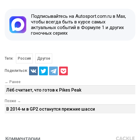
Подписывайтесь на Autosport.com.ru в Max,
чтобы всегда быть в курсе самых
актуальных событий в Формуле 1 и других
гоночных сериях
Теги:
Россия
Другое
Поделиться:
← Ранее
Лёб считает, что готов к Pikes Peak
Позже →
В 2014-м в GP2 останутся прежние шасси
Комментарии