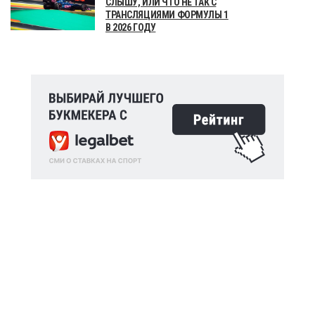
СЛЫШУ, ИЛИ ЧТО НЕ ТАК С
ТРАНСЛЯЦИЯМИ ФОРМУЛЫ 1
В 2026 ГОДУ