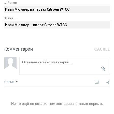
← Ранее
Иван Мюллер на тестах Citroen WTCC
Позже →
Иван Мюллер – пилот Citroen WTCC
Комментарии
Новые
Никто ещё не оставил комментариев, станьте первым.