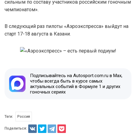
сильным по составу участников российским гоночным
чемпионатом».
В следующий раз пилоты «Аэроэкспресса» выйдут на
старт 17-18 августа в Казани.
Подписывайтесь на Autosport.com.ru в Max,
чтобы всегда быть в курсе самых
актуальных событий в Формуле 1 и других
гоночных сериях
Теги:
Россия
Поделиться: