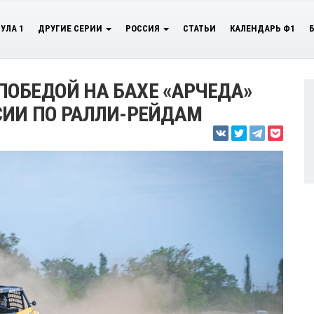
УЛА 1
ДРУГИЕ СЕРИИ
РОССИЯ
СТАТЬИ
КАЛЕНДАРЬ Ф1
ОБЕДОЙ НА БАХЕ «АРЧЕДА»
СИИ ПО РАЛЛИ-РЕЙДАМ