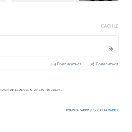
Подписаться
Поделиться
 комментариев, станьте первым.
КОММЕНТАРИИ ДЛЯ САЙТА
CACKL
E