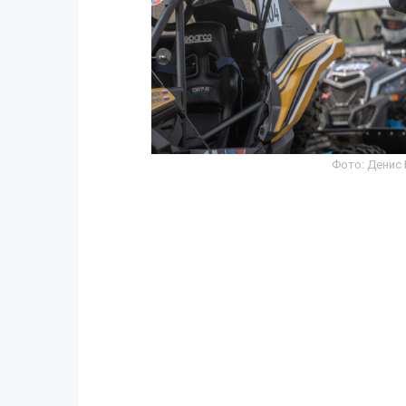
Фото: Денис