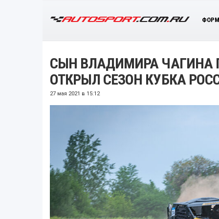
ФОРМ
СЫН ВЛАДИМИРА ЧАГИНА П
ОТКРЫЛ СЕЗОН КУБКА РОС
27 мая 2021 в 15:12