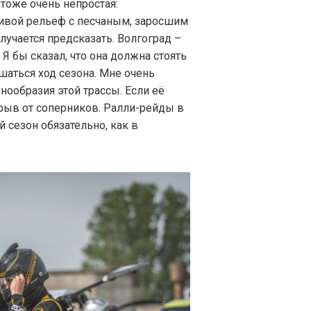
 тоже очень непростая:
ивой рельеф с песчаным, заросшим
лучается предсказать. Волгоград –
Я бы сказал, что она должна стоять
шаться ход сезона. Мне очень
нообразия этой трассы. Если её
трыв от соперников. Ралли-рейды в
 сезон обязательно, как в