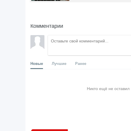
Комментарии
Новые
Лучшие
Ранее
Никто ещё не оставил