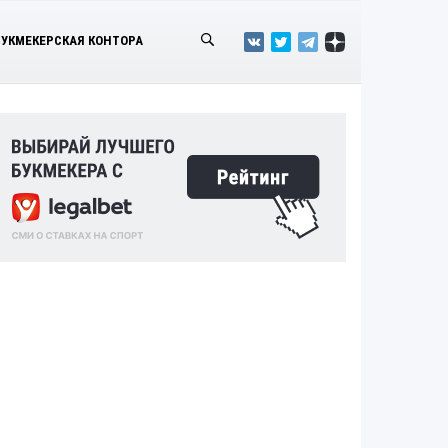
БУКМЕКЕРСКАЯ КОНТОРА