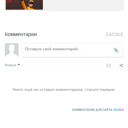
Комментарии
Новые
Никто ещё не оставил комментариев, станьте первым.
КОММЕНТАРИИ ДЛЯ САЙТА
CACKL
E