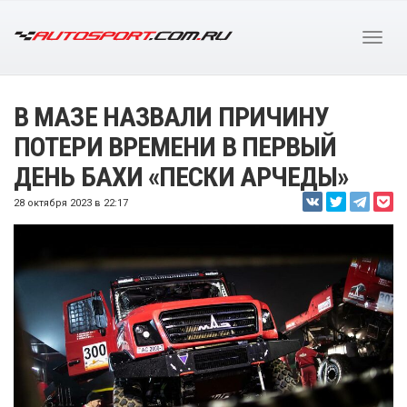
В МАЗЕ НАЗВАЛИ ПРИЧИНУ
ПОТЕРИ ВРЕМЕНИ В ПЕРВЫЙ
ДЕНЬ БАХИ «ПЕСКИ АРЧЕДЫ»
28 октября 2023 в 22:17