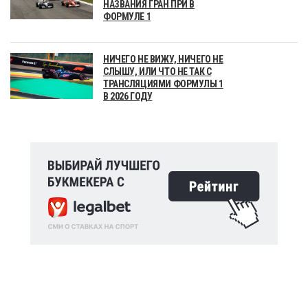
НАЗВАНИЯ ГРАН ПРИ В
ФОРМУЛЕ 1
НИЧЕГО НЕ ВИЖУ, НИЧЕГО НЕ
СЛЫШУ, ИЛИ ЧТО НЕ ТАК С
ТРАНСЛЯЦИЯМИ ФОРМУЛЫ 1
В 2026 ГОДУ