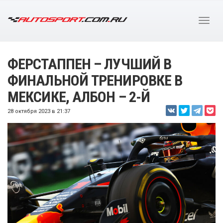
ФЕРСТАППЕН – ЛУЧШИЙ В
ФИНАЛЬНОЙ ТРЕНИРОВКЕ В
МЕКСИКЕ, АЛБОН – 2-Й
28 октября 2023 в 21:37