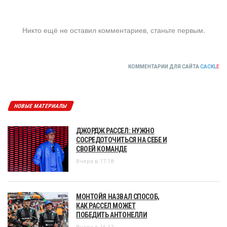
Никто ещё не оставил комментариев, станьте первым.
КОММЕНТАРИИ ДЛЯ САЙТА
CACKL
E
НОВЫЕ МАТЕРИАЛЫ
ДЖОРДЖ РАССЕЛ: НУЖНО
СОСРЕДОТОЧИТЬСЯ НА СЕБЕ И
СВОЕЙ КОМАНДЕ
Вчера в 17:18
МОНТОЙЯ НАЗВАЛ СПОСОБ,
КАК РАССЕЛ МОЖЕТ
ПОБЕДИТЬ АНТОНЕЛЛИ