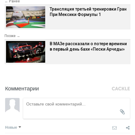
← Ранее
Трансляция третьей тренировки Гран
При Мексики Формулы 1
Позже →
В МАЗе рассказали о потере времени
в первый день бахи «Пески Арчеды»
Комментарии
Новые