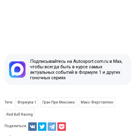
Подписывайтесь на Autosport.com.ru в Max,
чтобы всегда быть в курсе самых
актуальных событий в Формуле 1 и других
гоночных сериях
Теги:
Формула 1
Гран При Мексики
Макс Ферстаппен
Red Bull Racing
Поделиться: