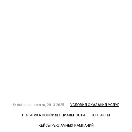
© Autosport.com.ru, 2013-2025
УСЛОВИЯ ОКАЗАНИЯ УСЛУГ
ПОЛИТИКА КОНФИДЕНЦИАЛЬНОСТИ
КОНТАКТЫ
КЕЙСЫ РЕКЛАМНЫХ КАМПАНИЙ