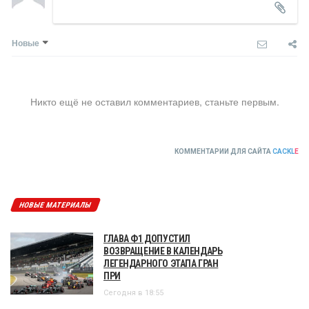
Новые
Никто ещё не оставил комментариев, станьте первым.
КОММЕНТАРИИ ДЛЯ САЙТА
CACKL
E
НОВЫЕ МАТЕРИАЛЫ
ГЛАВА Ф1 ДОПУСТИЛ
ВОЗВРАЩЕНИЕ В КАЛЕНДАРЬ
ЛЕГЕНДАРНОГО ЭТАПА ГРАН
ПРИ
Сегодня в 18:55