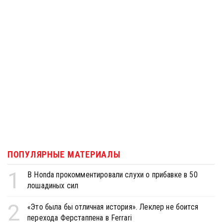
ПОПУЛЯРНЫЕ МАТЕРИАЛЫ
1
В Honda прокомментировали слухи о прибавке в 50
лошадиных сил
2
«Это была бы отличная история». Леклер не боится
перехода Ферстаппена в Ferrari