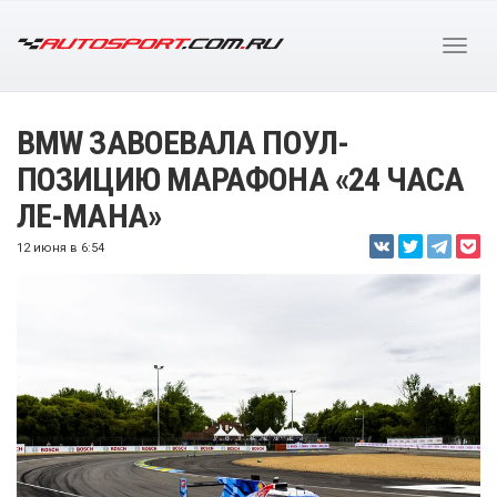
BMW ЗАВОЕВАЛА ПОУЛ-
ПОЗИЦИЮ МАРАФОНА «24 ЧАСА
ЛЕ-МАНА»
12 июня в 6:54