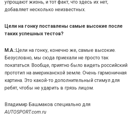
упрощают жизнь, и тот факт, что здесь их нет,
добавляет несколько неизвестных.
Цели на гонку поставлены самые высокие после
таких успешных тестов?
М.А.:
Цели на гонку, конечно же, самые высокие.
Безусловно, мы сюда приехали не просто так
покататься. Вообще, приятно было видеть российский
прототип на американской земле. Очень гармоничная
картина. Это какой-то дополнительный стимул для
ребят, чтобы не ударить в грязь лицом.
Владимир Башмаков специально для
AUTOSPORT.com.ru