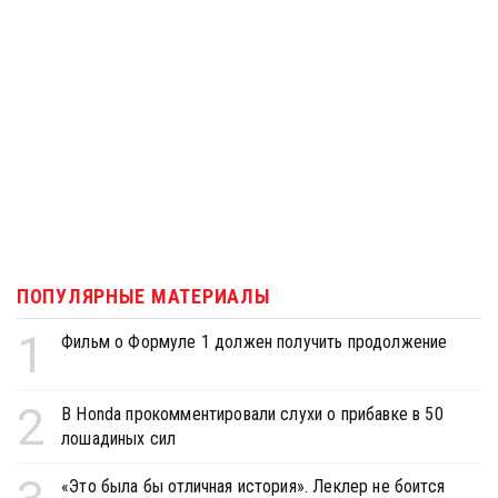
ПОПУЛЯРНЫЕ МАТЕРИАЛЫ
1
Фильм о Формуле 1 должен получить продолжение
2
В Honda прокомментировали слухи о прибавке в 50
лошадиных сил
«Это была бы отличная история». Леклер не боится