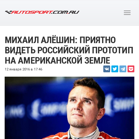
МИХАИЛ АЛЁШИН: ПРИЯТНО
ВИДЕТЬ РОССИЙСКИЙ ПРОТОТИП
НА АМЕРИКАНСКОЙ ЗЕМЛЕ
12 января 2016 в 17:46