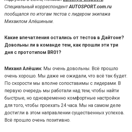
Специальный корреспондент
AUTOSPORT.com.ru
пообщался по итогам тестов с лидером экипажа
Михаилом Алёшиным.
Какие впечатления остались от тестов в Дайтоне?
Довольны ли в команде тем, как прошли эти три
дня с прототипом BR01?
Михаил Алёшин:
Мы очень довольны. Всё прошло
очень хорошо. Мы даже не ожидали, что всё так будет.
По скорости мы вполне сопоставимы с лидерами. В
первую очередь мы работали над тем, чтобы найти
быстрые, но одновременно комфортные настройки
для того, чтобы проехать 24 часа. Мы на самом деле
достигли в этом направлении существенных успехов.
Всё прошло очень позитивно.