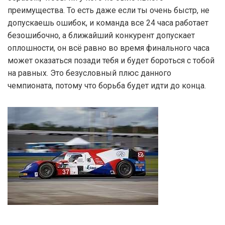
преимущества. То есть даже если ты очень быстр, не
допускаешь ошибок, и команда все 24 часа работает
безошибочно, а ближайший конкурент допускает
оплошности, он всё равно во время финального часа
может оказаться позади тебя и будет бороться с тобой
на равных. Это безусловный плюс данного
чемпионата, потому что борьба будет идти до конца.