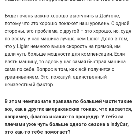
Будет очень важно хорошо выступить в Дайтоне,
потому что это хорошо покажет наш уровень. С одной
стороны, это проблема, с другой – это хорошо, но, судя
по всему, у нас машина лучше, чем Ligier. Дело в том,
что у Ligier немного выше скорость на прямой, им
дали чуть больше мощности для компенсации. Если
взять машину, то здесь у нас самая быстрая машина
сама по себе. Вопрос в том, как всё получится с
уравниванием. Это, пожалуй, единственный
неизвестный фактор.
В этом чемпионате правила по большей части такие
же, как в других американских гонках, что касается,
например, флагов и каких-то процедур. У тебя за
плечами уже чуть больше одного сезона в IndyCar,
это как-то тебе помогает?