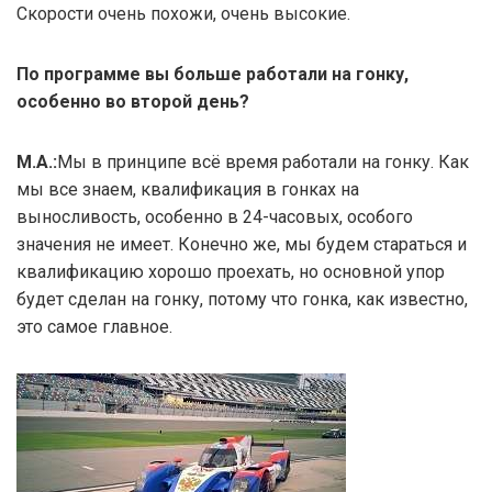
Скорости очень похожи, очень высокие.
По программе вы больше работали на гонку,
особенно во второй день?
М.А.:
Мы в принципе всё время работали на гонку. Как
мы все знаем, квалификация в гонках на
выносливость, особенно в 24-часовых, особого
значения не имеет. Конечно же, мы будем стараться и
квалификацию хорошо проехать, но основной упор
будет сделан на гонку, потому что гонка, как известно,
это самое главное.