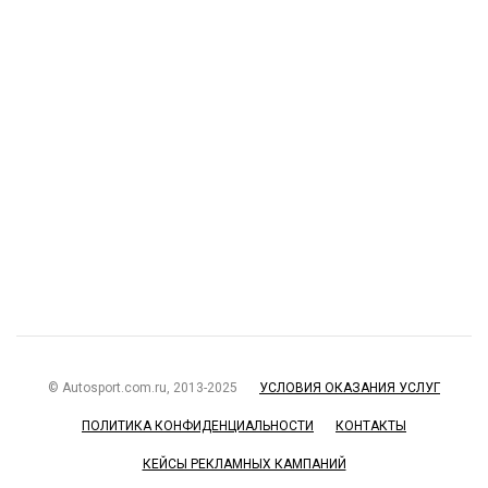
© Autosport.com.ru, 2013-2025
УСЛОВИЯ ОКАЗАНИЯ УСЛУГ
ПОЛИТИКА КОНФИДЕНЦИАЛЬНОСТИ
КОНТАКТЫ
КЕЙСЫ РЕКЛАМНЫХ КАМПАНИЙ