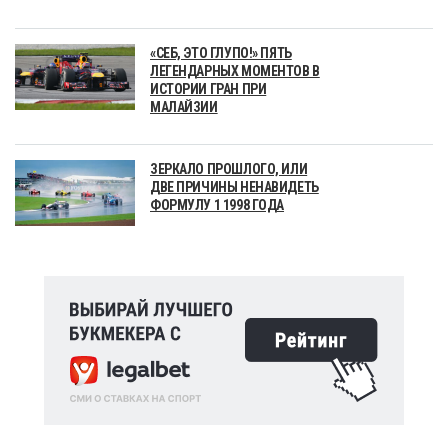
«СЕБ, ЭТО ГЛУПО!» ПЯТЬ
ЛЕГЕНДАРНЫХ МОМЕНТОВ В
ИСТОРИИ ГРАН ПРИ
МАЛАЙЗИИ
ЗЕРКАЛО ПРОШЛОГО, ИЛИ
ДВЕ ПРИЧИНЫ НЕНАВИДЕТЬ
ФОРМУЛУ 1 1998 ГОДА