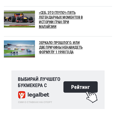
«СЕБ, ЭТО ГЛУПО!» ПЯТЬ
ЛЕГЕНДАРНЫХ МОМЕНТОВ В
ИСТОРИИ ГРАН ПРИ
МАЛАЙЗИИ
ЗЕРКАЛО ПРОШЛОГО, ИЛИ
ДВЕ ПРИЧИНЫ НЕНАВИДЕТЬ
ФОРМУЛУ 1 1998 ГОДА