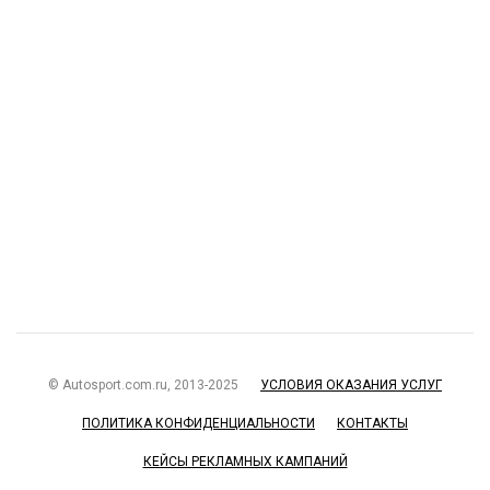
© Autosport.com.ru, 2013-2025
УСЛОВИЯ ОКАЗАНИЯ УСЛУГ
ПОЛИТИКА КОНФИДЕНЦИАЛЬНОСТИ
КОНТАКТЫ
КЕЙСЫ РЕКЛАМНЫХ КАМПАНИЙ