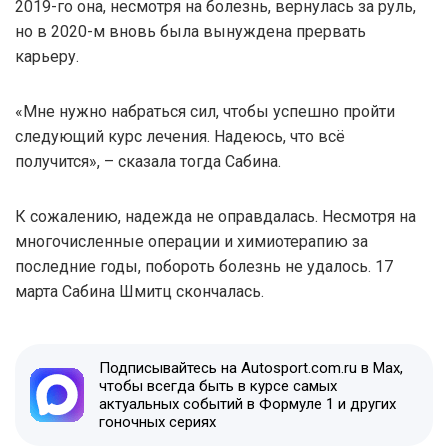
2019-го она, несмотря на болезнь, вернулась за руль,
но в 2020-м вновь была вынуждена прервать
карьеру.
«Мне нужно набраться сил, чтобы успешно пройти
следующий курс лечения. Надеюсь, что всё
получится», – сказала тогда Сабина.
К сожалению, надежда не оправдалась. Несмотря на
многочисленные операции и химиотерапию за
последние годы, побороть болезнь не удалось. 17
марта Сабина Шмитц скончалась.
Подписывайтесь на Autosport.com.ru в Max,
чтобы всегда быть в курсе самых
актуальных событий в Формуле 1 и других
гоночных сериях