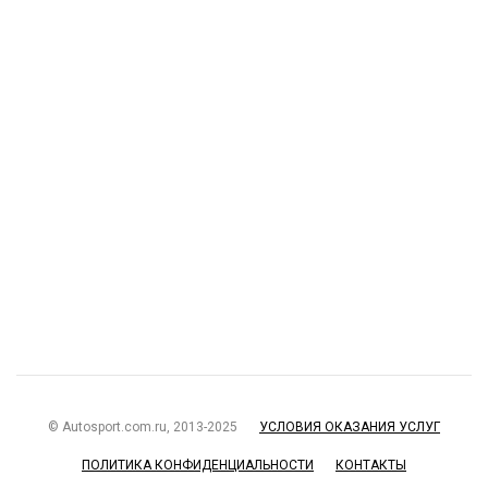
© Autosport.com.ru, 2013-2025
УСЛОВИЯ ОКАЗАНИЯ УСЛУГ
ПОЛИТИКА КОНФИДЕНЦИАЛЬНОСТИ
КОНТАКТЫ