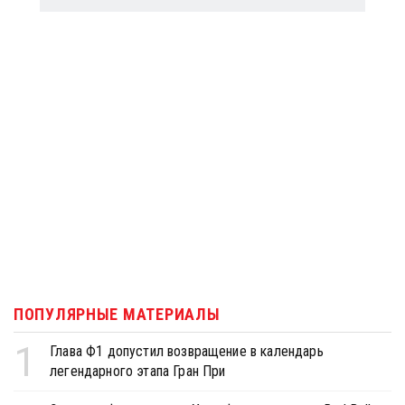
ПОПУЛЯРНЫЕ МАТЕРИАЛЫ
1
Глава Ф1 допустил возвращение в календарь
легендарного этапа Гран При