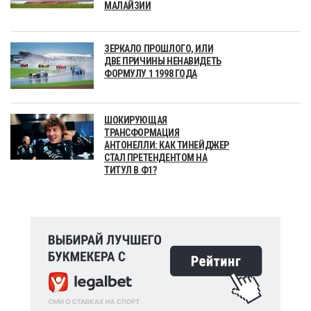
МАЛАЙЗИИ
ЗЕРКАЛО ПРОШЛОГО, ИЛИ
ДВЕ ПРИЧИНЫ НЕНАВИДЕТЬ
ФОРМУЛУ 1 1998 ГОДА
ШОКИРУЮЩАЯ
ТРАНСФОРМАЦИЯ
АНТОНЕЛЛИ: КАК ТИНЕЙДЖЕР
СТАЛ ПРЕТЕНДЕНТОМ НА
ТИТУЛ В Ф1?