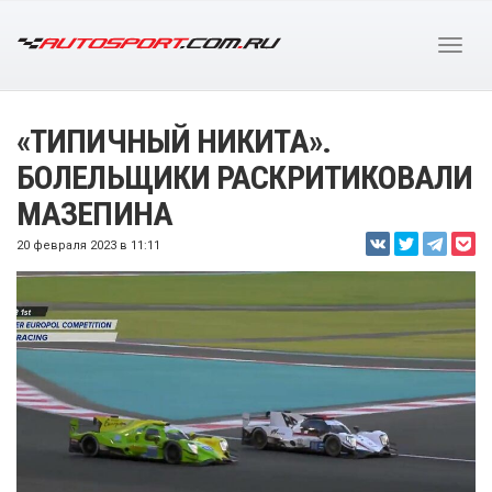
«ТИПИЧНЫЙ НИКИТА».
БОЛЕЛЬЩИКИ РАСКРИТИКОВАЛИ
МАЗЕПИНА
20 февраля 2023 в 11:11