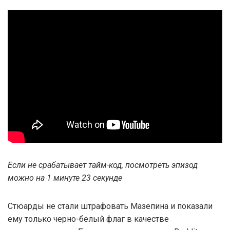
Если не срабатывает тайм-код, посмотреть эпизод
можно на 1 минуте 23 секунде
Стюарды не стали штрафовать Мазепина и показали
ему только черно-белый флаг в качестве