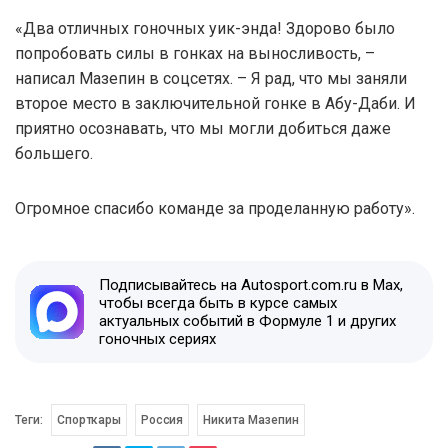
«Два отличных гоночных уик-энда! Здорово было
попробовать силы в гонках на выносливость, –
написал Мазепин в соцсетях. – Я рад, что мы заняли
второе место в заключительной гонке в Абу-Даби. И
приятно осознавать, что мы могли добиться даже
большего.
Огромное спасибо команде за проделанную работу».
Подписывайтесь на Autosport.com.ru в Max,
чтобы всегда быть в курсе самых
актуальных событий в Формуле 1 и других
гоночных сериях
Теги:
Спорткары
Россия
Никита Мазепин