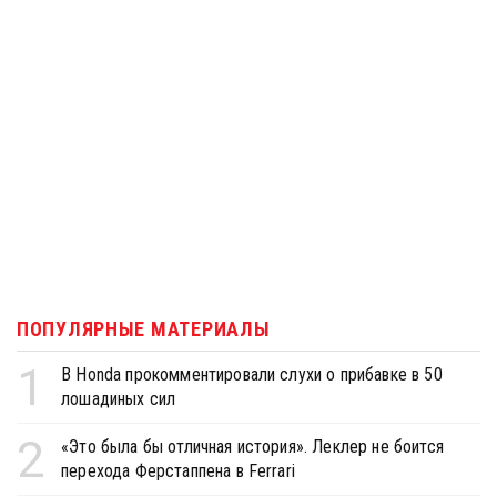
ПОПУЛЯРНЫЕ МАТЕРИАЛЫ
1
В Honda прокомментировали слухи о прибавке в 50
лошадиных сил
2
«Это была бы отличная история». Леклер не боится
перехода Ферстаппена в Ferrari