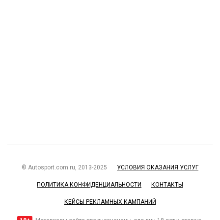
© Autosport.com.ru, 2013-2025
УСЛОВИЯ ОКАЗАНИЯ УСЛУГ
ПОЛИТИКА КОНФИДЕНЦИАЛЬНОСТИ
КОНТАКТЫ
КЕЙСЫ РЕКЛАМНЫХ КАМПАНИЙ