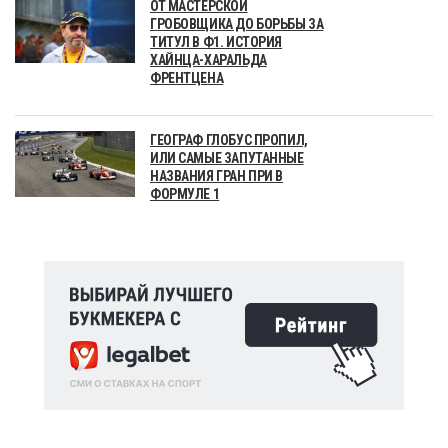
ОТ МАСТЕРСКОЙ
ГРОБОВЩИКА ДО БОРЬБЫ ЗА
ТИТУЛ В Ф1. ИСТОРИЯ
ХАЙНЦА-ХАРАЛЬДА
ФРЕНТЦЕНА
ГЕОГРАФ ГЛОБУС ПРОПИЛ,
ИЛИ САМЫЕ ЗАПУТАННЫЕ
НАЗВАНИЯ ГРАН ПРИ В
ФОРМУЛЕ 1