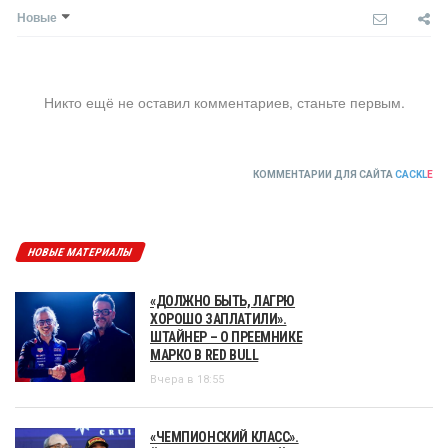
Новые
Никто ещё не оставил комментариев, станьте первым.
КОММЕНТАРИИ ДЛЯ САЙТА
CACKL
E
НОВЫЕ МАТЕРИАЛЫ
«ДОЛЖНО БЫТЬ, ЛАГРЮ
ХОРОШО ЗАПЛАТИЛИ».
ШТАЙНЕР – О ПРЕЕМНИКЕ
МАРКО В RED BULL
Вчера в 18:55
«ЧЕМПИОНСКИЙ КЛАСС».