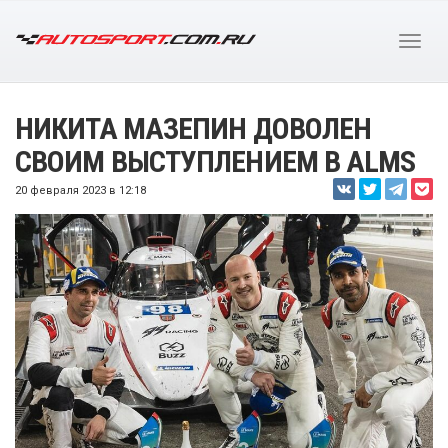
НИКИТА МАЗЕПИН ДОВОЛЕН
СВОИМ ВЫСТУПЛЕНИЕМ В ALMS
20 февраля 2023 в 12:18