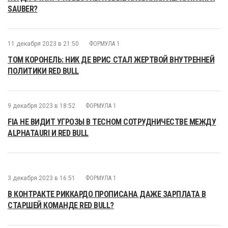
SAUBER?
11 декабря 2023 в 21:50
ФОРМУЛА 1
ТОМ КОРОНЕЛЬ: НИК ДЕ ВРИС СТАЛ ЖЕРТВОЙ ВНУТРЕННЕЙ
ПОЛИТИКИ RED BULL
9 декабря 2023 в 18:52
ФОРМУЛА 1
FIA НЕ ВИДИТ УГРОЗЫ В ТЕСНОМ СОТРУДНИЧЕСТВЕ МЕЖДУ
ALPHATAURI И RED BULL
3 декабря 2023 в 16:51
ФОРМУЛА 1
В КОНТРАКТЕ РИККАРДО ПРОПИСАНА ДАЖЕ ЗАРПЛАТА В
СТАРШЕЙ КОМАНДЕ RED BULL?