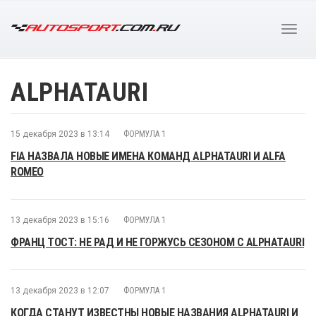
ALPHATAURI
15 декабря 2023 в 13:14
ФОРМУЛА 1
FIA НАЗВАЛА НОВЫЕ ИМЕНА КОМАНД ALPHATAURI И ALFA
ROMEO
13 декабря 2023 в 15:16
ФОРМУЛА 1
ФРАНЦ ТОСТ: НЕ РАД И НЕ ГОРЖУСЬ СЕЗОНОМ С ALPHATAURI
13 декабря 2023 в 12:07
ФОРМУЛА 1
КОГДА СТАНУТ ИЗВЕСТНЫ НОВЫЕ НАЗВАНИЯ ALPHATAURI И