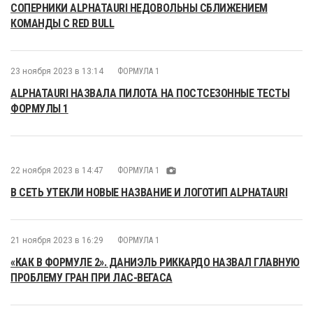
СОПЕРНИКИ ALPHATAURI НЕДОВОЛЬНЫ СБЛИЖЕНИЕМ
КОМАНДЫ С RED BULL
23 ноября 2023 в 13:14
ФОРМУЛА 1
ALPHATAURI НАЗВАЛА ПИЛОТА НА ПОСТСЕЗОННЫЕ ТЕСТЫ
ФОРМУЛЫ 1
22 ноября 2023 в 14:47
ФОРМУЛА 1
В СЕТЬ УТЕКЛИ НОВЫЕ НАЗВАНИЕ И ЛОГОТИП ALPHATAURI
21 ноября 2023 в 16:29
ФОРМУЛА 1
«КАК В ФОРМУЛЕ 2». ДАНИЭЛЬ РИККАРДО НАЗВАЛ ГЛАВНУЮ
ПРОБЛЕМУ ГРАН ПРИ ЛАС-ВЕГАСА