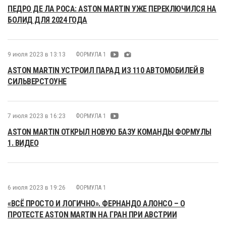
ПЕДРО ДЕ ЛА РОСА: ASTON MARTIN УЖЕ ПЕРЕКЛЮЧИЛСЯ НА
БОЛИД ДЛЯ 2024 ГОДА
9 июля 2023 в 13:13
ФОРМУЛА 1
ASTON MARTIN УСТРОИЛ ПАРАД ИЗ 110 АВТОМОБИЛЕЙ В
СИЛЬВЕРСТОУНЕ
7 июля 2023 в 16:23
ФОРМУЛА 1
ASTON MARTIN ОТКРЫЛ НОВУЮ БАЗУ КОМАНДЫ ФОРМУЛЫ
1. ВИДЕО
6 июля 2023 в 19:26
ФОРМУЛА 1
«ВСЁ ПРОСТО И ЛОГИЧНО». ФЕРНАНДО АЛОНСО – О
ПРОТЕСТЕ ASTON MARTIN НА ГРАН ПРИ АВСТРИИ