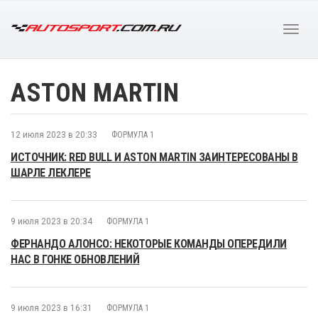
ASTON MARTIN
12 июля 2023 в 20:33
ФОРМУЛА 1
ИСТОЧНИК: RED BULL И ASTON MARTIN ЗАИНТЕРЕСОВАНЫ В
ШАРЛЕ ЛЕКЛЕРЕ
9 июля 2023 в 20:34
ФОРМУЛА 1
ФЕРНАНДО АЛОНСО: НЕКОТОРЫЕ КОМАНДЫ ОПЕРЕДИЛИ
НАС В ГОНКЕ ОБНОВЛЕНИЙ
9 июля 2023 в 16:31
ФОРМУЛА 1