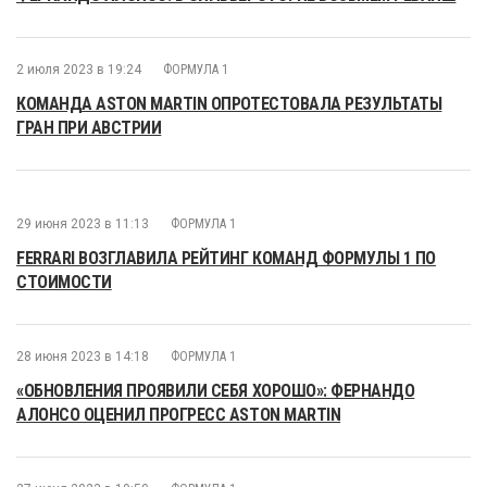
2 июля 2023 в 19:24
ФОРМУЛА 1
КОМАНДА ASTON MARTIN ОПРОТЕСТОВАЛА РЕЗУЛЬТАТЫ
ГРАН ПРИ АВСТРИИ
29 июня 2023 в 11:13
ФОРМУЛА 1
FERRARI ВОЗГЛАВИЛА РЕЙТИНГ КОМАНД ФОРМУЛЫ 1 ПО
СТОИМОСТИ
28 июня 2023 в 14:18
ФОРМУЛА 1
«ОБНОВЛЕНИЯ ПРОЯВИЛИ СЕБЯ ХОРОШО»: ФЕРНАНДО
АЛОНСО ОЦЕНИЛ ПРОГРЕСС ASTON MARTIN