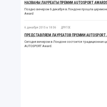
НАЗВАНЫ ЛАУРЕАТЫ ПРЕМИИ AUTOSPORT AWARDS
Поздно вечером 6 декабря в Лондоне прошла церемон
Award
6 декабря 2015 в 18:06
ДРУГОЕ
ПРЕДСТАВЛЯЕМ ЛАУРЕАТОВ ПРЕМИИ AUTOSPORT
Сегодня вечером в Лондоне состоится традиционная ц
AUTOSPORT Award.