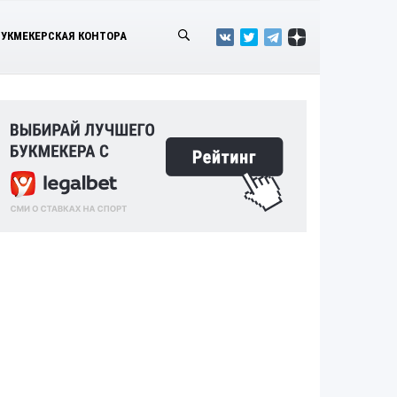
БУКМЕКЕРСКАЯ КОНТОРА