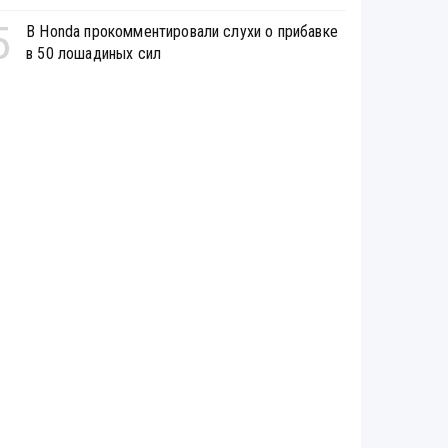
5
В Honda прокомментировали слухи о прибавке
в 50 лошадиных сил