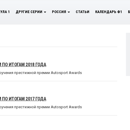
УЛА 1
ДРУГИЕ СЕРИИ
РОССИЯ
СТАТЬИ
КАЛЕНДАРЬ Ф1
ПО ИТОГАМ 2018 ГОДА
ручения престижной премии Autosport Awards
ПО ИТОГАМ 2017 ГОДА
ручения престижной премии Autosport Awards