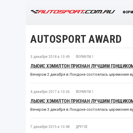
ФОРМ
AUTOSPORT AWARD
3 декабря 2018 в 10:49
ФОРМУЛА 1
ЛЬЮИС ХЭМИЛТОН ПРИЗНАН ЛУЧШИМ ГОНЩИКОМ 
Вечером 2 декабря в Лондоне состоялась церемония в
4 декабря 2017 в 10:36
ФОРМУЛА 1
ЛЬЮИС ХЭМИЛТОН ПРИЗНАН ЛУЧШИМ ГОНЩИКОМ 
Вечером 3 декабря в Лондоне состоялась церемония в
7 декабря 2015 в 10:48
ДРУГОЕ