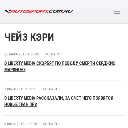
ЧЕЙЗ КЭРИ
25 июля 2018 в 15:42
ФОРМУЛА 1
В LIBERTY MEDIA СКОРБЯТ ПО ПОВОДУ СМЕРТИ СЕРДЖИО
МАРКИОНЕ
7 июня 2018 в 16:21
ФОРМУЛА 1
В LIBERTY MEDIA РАССКАЗАЛИ, ЗА СЧЕТ ЧЕГО ПОЯВЯТСЯ
НОВЫЕ ГРАН ПРИ
5 июня 2018 в 12:28
ФОРМУЛА 1