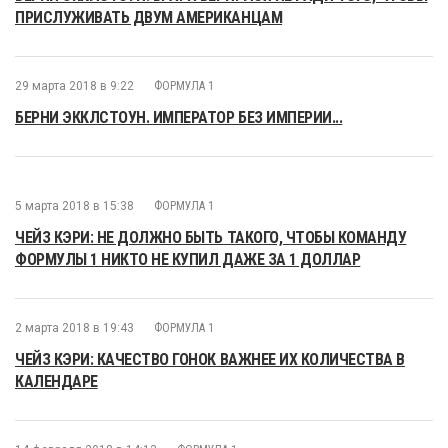
ПРИСЛУЖИВАТЬ ДВУМ АМЕРИКАНЦАМ
29 марта 2018 в 9:22
ФОРМУЛА 1
БЕРНИ ЭККЛСТОУН. ИМПЕРАТОР БЕЗ ИМПЕРИИ...
5 марта 2018 в 15:38
ФОРМУЛА 1
ЧЕЙЗ КЭРИ: НЕ ДОЛЖНО БЫТЬ ТАКОГО, ЧТОБЫ КОМАНДУ
ФОРМУЛЫ 1 НИКТО НЕ КУПИЛ ДАЖЕ ЗА 1 ДОЛЛАР
2 марта 2018 в 19:43
ФОРМУЛА 1
ЧЕЙЗ КЭРИ: КАЧЕСТВО ГОНОК ВАЖНЕЕ ИХ КОЛИЧЕСТВА В
КАЛЕНДАРЕ