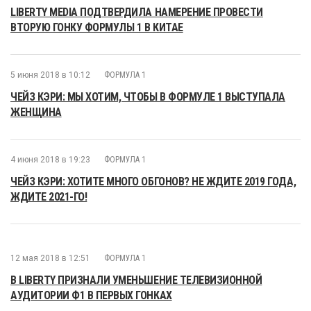
LIBERTY MEDIA ПОДТВЕРДИЛА НАМЕРЕНИЕ ПРОВЕСТИ
ВТОРУЮ ГОНКУ ФОРМУЛЫ 1 В КИТАЕ
5 июня 2018 в 10:12
ФОРМУЛА 1
ЧЕЙЗ КЭРИ: МЫ ХОТИМ, ЧТОБЫ В ФОРМУЛЕ 1 ВЫСТУПАЛА
ЖЕНЩИНА
4 июня 2018 в 19:23
ФОРМУЛА 1
ЧЕЙЗ КЭРИ: ХОТИТЕ МНОГО ОБГОНОВ? НЕ ЖДИТЕ 2019 ГОДА,
ЖДИТЕ 2021-ГО!
12 мая 2018 в 12:51
ФОРМУЛА 1
В LIBERTY ПРИЗНАЛИ УМЕНЬШЕНИЕ ТЕЛЕВИЗИОННОЙ
АУДИТОРИИ Ф1 В ПЕРВЫХ ГОНКАХ