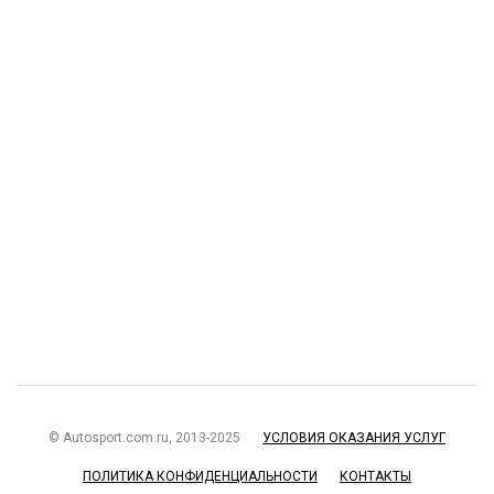
© Autosport.com.ru, 2013-2025
УСЛОВИЯ ОКАЗАНИЯ УСЛУГ
ПОЛИТИКА КОНФИДЕНЦИАЛЬНОСТИ
КОНТАКТЫ