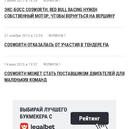
7 июня 2017 в 16:26
ФОРМУЛА 1
ЭКС-БОСС COSWORTH: RED BULL RACING НУЖЕН
СОБСТВЕННЫЙ МОТОР, ЧТОБЫ ВЕРНУТЬСЯ НА ВЕРШИНУ
21 ноября 2015 в 12:59
ФОРМУЛА 1
COSWORTH ОТКАЗАЛАСЬ ОТ УЧАСТИЯ В ТЕНДЕРЕ FIA
14 мая 2015 в 19:57
ФОРМУЛА 1
COSWORTH МОЖЕТ СТАТЬ ПОСТАВЩИКОМ ДВИГАТЕЛЕЙ ДЛЯ
МАЛЕНЬКИХ КОМАНД