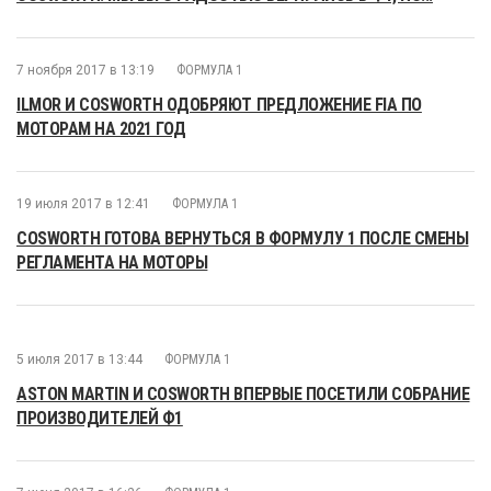
7 ноября 2017 в 13:19
ФОРМУЛА 1
ILMOR И COSWORTH ОДОБРЯЮТ ПРЕДЛОЖЕНИЕ FIA ПО
МОТОРАМ НА 2021 ГОД
19 июля 2017 в 12:41
ФОРМУЛА 1
COSWORTH ГОТОВА ВЕРНУТЬСЯ В ФОРМУЛУ 1 ПОСЛЕ СМЕНЫ
РЕГЛАМЕНТА НА МОТОРЫ
5 июля 2017 в 13:44
ФОРМУЛА 1
ASTON MARTIN И COSWORTH ВПЕРВЫЕ ПОСЕТИЛИ СОБРАНИЕ
ПРОИЗВОДИТЕЛЕЙ Ф1