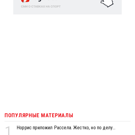
ПОПУЛЯРНЫЕ МАТЕРИАЛЫ
1
Норрис приложил Рассела. Жестко, но по делу...