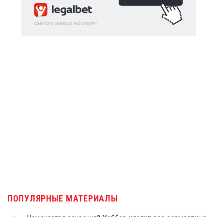
ПОПУЛЯРНЫЕ МАТЕРИАЛЫ