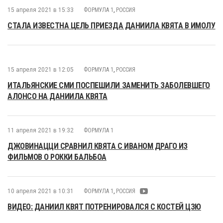
15 апреля 2021 в 15:33
ФОРМУЛА 1
,
РОССИЯ
СТАЛА ИЗВЕСТНА ЦЕЛЬ ПРИЕЗДА ДАНИИЛА КВЯТА В ИМОЛУ
15 апреля 2021 в 12:05
ФОРМУЛА 1
,
РОССИЯ
ИТАЛЬЯНСКИЕ СМИ ПОСПЕШИЛИ ЗАМЕНИТЬ ЗАБОЛЕВШЕГО
АЛОНСО НА ДАНИИЛА КВЯТА
11 апреля 2021 в 19:32
ФОРМУЛА 1
ДЖОВИНАЦЦИ СРАВНИЛ КВЯТА С ИВАНОМ ДРАГО ИЗ
ФИЛЬМОВ О РОККИ БАЛЬБОА
10 апреля 2021 в 10:31
ФОРМУЛА 1
,
РОССИЯ
ВИДЕО: ДАНИИЛ КВЯТ ПОТРЕНИРОВАЛСЯ С КОСТЕЙ ЦЗЮ