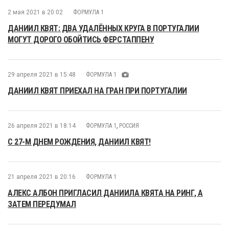
2 мая 2021 в 20:02
ФОРМУЛА 1
ДАНИИЛ КВЯТ: ДВА УДАЛЁННЫХ КРУГА В ПОРТУГАЛИИ
МОГУТ ДОРОГО ОБОЙТИСЬ ФЕРСТАППЕНУ
29 апреля 2021 в 15:48
ФОРМУЛА 1
ДАНИИЛ КВЯТ ПРИЕХАЛ НА ГРАН ПРИ ПОРТУГАЛИИ
26 апреля 2021 в 18:14
ФОРМУЛА 1
,
РОССИЯ
С 27-М ДНЕМ РОЖДЕНИЯ, ДАНИИЛ КВЯТ!
21 апреля 2021 в 20:16
ФОРМУЛА 1
АЛЕКС АЛБОН ПРИГЛАСИЛ ДАНИИЛА КВЯТА НА РИНГ, А
ЗАТЕМ ПЕРЕДУМАЛ