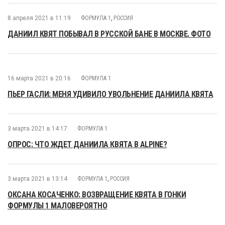
8 апреля 2021 в 11:19
ФОРМУЛА 1
,
РОССИЯ
ДАНИИЛ КВЯТ ПОБЫВАЛ В РУССКОЙ БАНЕ В МОСКВЕ. ФОТО
16 марта 2021 в 20:16
ФОРМУЛА 1
ПЬЕР ГАСЛИ: МЕНЯ УДИВИЛО УВОЛЬНЕНИЕ ДАНИИЛА КВЯТА
3 марта 2021 в 14:17
ФОРМУЛА 1
ОПРОС: ЧТО ЖДЕТ ДАНИИЛА КВЯТА В ALPINE?
3 марта 2021 в 13:14
ФОРМУЛА 1
,
РОССИЯ
ОКСАНА КОСАЧЕНКО: ВОЗВРАЩЕНИЕ КВЯТА В ГОНКИ
ФОРМУЛЫ 1 МАЛОВЕРОЯТНО