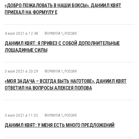
«ДОБРО ПОЖАЛОВАТЬ В НАШИ БОКСЫ». ДАНИИЛ КВЯТ
ПРИЕХАЛ НА ФОРМУЛУ E
4 мая 2021 в 12:48
ФОРМУЛА 1
,
РОССИЯ
ДАНИИЛ КВЯТ: Я ПРИВЕЗ С СОБОЙ ДОПОЛНИТЕЛЬНЫЕ
ЛОШАДИНЫЕ СИЛЫ
3 мая 2021 в 20:29
ФОРМУЛА 1
,
РОССИЯ
«МОЯ ЗАДАЧА – ВСЕГДА БЫТЬ НАГОТОВЕ». ДАНИИЛ КВЯТ
ОТВЕТИЛ НА ВОПРОСЫ АЛЕКСЕЯ ПОПОВА
3 мая 2021 в 11:02
ФОРМУЛА 1
,
РОССИЯ
ДАНИИЛ КВЯТ: У МЕНЯ ЕСТЬ МНОГО ПРЕДЛОЖЕНИЙ