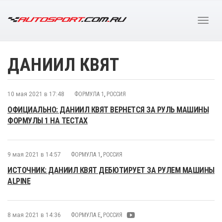
ДАНИИЛ КВЯТ
10 мая 2021 в 17:48
ФОРМУЛА 1
,
РОССИЯ
ОФИЦИАЛЬНО: ДАНИИЛ КВЯТ ВЕРНЕТСЯ ЗА РУЛЬ МАШИНЫ
ФОРМУЛЫ 1 НА ТЕСТАХ
9 мая 2021 в 14:57
ФОРМУЛА 1
,
РОССИЯ
ИСТОЧНИК: ДАНИИЛ КВЯТ ДЕБЮТИРУЕТ ЗА РУЛЕМ МАШИНЫ
ALPINE
8 мая 2021 в 14:36
ФОРМУЛА E
,
РОССИЯ