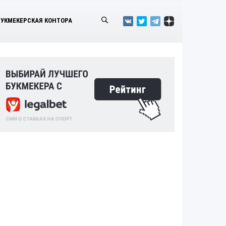
БУКМЕКЕРСКАЯ КОНТОРА