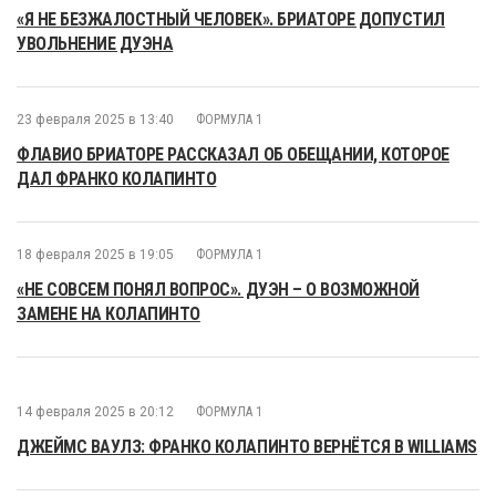
«Я НЕ БЕЗЖАЛОСТНЫЙ ЧЕЛОВЕК». БРИАТОРЕ ДОПУСТИЛ
УВОЛЬНЕНИЕ ДУЭНА
23 февраля 2025 в 13:40
ФОРМУЛА 1
ФЛАВИО БРИАТОРЕ РАССКАЗАЛ ОБ ОБЕЩАНИИ, КОТОРОЕ
ДАЛ ФРАНКО КОЛАПИНТО
18 февраля 2025 в 19:05
ФОРМУЛА 1
«НЕ СОВСЕМ ПОНЯЛ ВОПРОС». ДУЭН – О ВОЗМОЖНОЙ
ЗАМЕНЕ НА КОЛАПИНТО
14 февраля 2025 в 20:12
ФОРМУЛА 1
ДЖЕЙМС ВАУЛЗ: ФРАНКО КОЛАПИНТО ВЕРНЁТСЯ В WILLIAMS