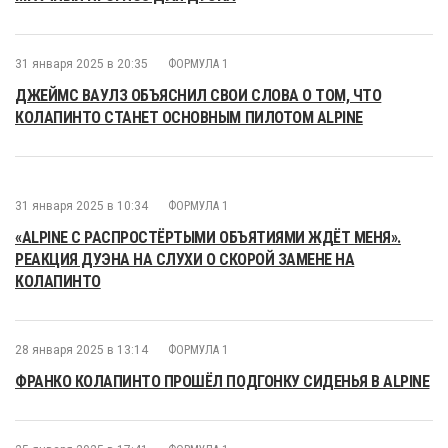
31 января 2025 в 20:35
ФОРМУЛА 1
ДЖЕЙМС ВАУЛЗ ОБЪЯСНИЛ СВОИ СЛОВА О ТОМ, ЧТО
КОЛАПИНТО СТАНЕТ ОСНОВНЫМ ПИЛОТОМ ALPINE
31 января 2025 в 10:34
ФОРМУЛА 1
«ALPINE С РАСПРОСТЁРТЫМИ ОБЪЯТИЯМИ ЖДЁТ МЕНЯ».
РЕАКЦИЯ ДУЭНА НА СЛУХИ О СКОРОЙ ЗАМЕНЕ НА
КОЛАПИНТО
28 января 2025 в 13:14
ФОРМУЛА 1
ФРАНКО КОЛАПИНТО ПРОШЁЛ ПОДГОНКУ СИДЕНЬЯ В ALPINE