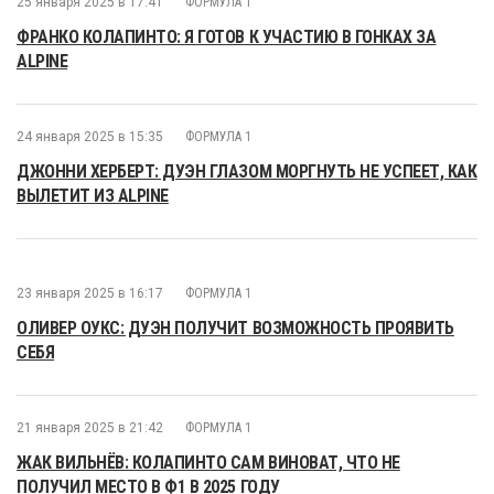
25 января 2025 в 17:41
ФОРМУЛА 1
ФРАНКО КОЛАПИНТО: Я ГОТОВ К УЧАСТИЮ В ГОНКАХ ЗА
ALPINE
24 января 2025 в 15:35
ФОРМУЛА 1
ДЖОННИ ХЕРБЕРТ: ДУЭН ГЛАЗОМ МОРГНУТЬ НЕ УСПЕЕТ, КАК
ВЫЛЕТИТ ИЗ ALPINE
23 января 2025 в 16:17
ФОРМУЛА 1
ОЛИВЕР ОУКС: ДУЭН ПОЛУЧИТ ВОЗМОЖНОСТЬ ПРОЯВИТЬ
СЕБЯ
21 января 2025 в 21:42
ФОРМУЛА 1
ЖАК ВИЛЬНЁВ: КОЛАПИНТО САМ ВИНОВАТ, ЧТО НЕ
ПОЛУЧИЛ МЕСТО В Ф1 В 2025 ГОДУ