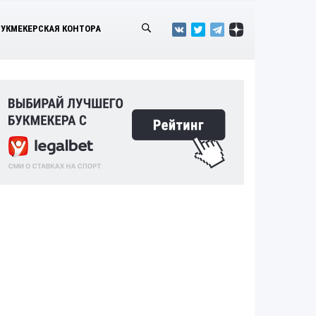
БУКМЕКЕРСКАЯ КОНТОРА