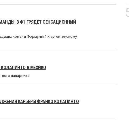
МАНДЫ. В Ф1 ГРЯДЕТ СЕНСАЦИОННЫЙ
ведущих команд Формулы 1 к аргентинскому
 КОЛАПИНТО В МЕХИКО
ытного напарника
ЛЖЕНИЯ КАРЬЕРЫ ФРАНКО КОЛАПИНТО