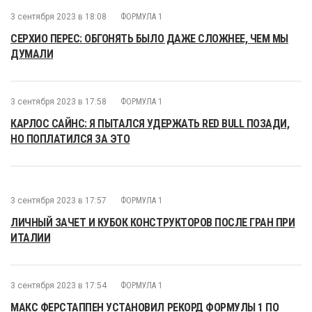
3 сентября 2023 в 18:08
ФОРМУЛА 1
СЕРХИО ПЕРЕС: ОБГОНЯТЬ БЫЛО ДАЖЕ СЛОЖНЕЕ, ЧЕМ МЫ
ДУМАЛИ
3 сентября 2023 в 17:58
ФОРМУЛА 1
КАРЛОС САЙНС: Я ПЫТАЛСЯ УДЕРЖАТЬ RED BULL ПОЗАДИ,
НО ПОПЛАТИЛСЯ ЗА ЭТО
3 сентября 2023 в 17:57
ФОРМУЛА 1
ЛИЧНЫЙ ЗАЧЕТ И КУБОК КОНСТРУКТОРОВ ПОСЛЕ ГРАН ПРИ
ИТАЛИИ
3 сентября 2023 в 17:54
ФОРМУЛА 1
МАКС ФЕРСТАППЕН УСТАНОВИЛ РЕКОРД ФОРМУЛЫ 1 ПО