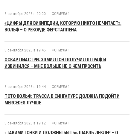
3 сентября 2023 в 20:00
ФОРМУЛА 1
«ЦИФРЫ ДЛЯ ВИКИПЕДИИ, КОТОРУЮ НИКТО НЕ ЧИТАЕТ».
ВОЛЬФ – О РЕКОРДЕ ФЕРСТАППЕНА
3 сентября 2023 в 19:45
ФОРМУЛА 1
ОСКАР ПИАСТРИ: ХЭМИЛТОН ПОЛУЧИЛ ШТРАФ И
ИЗВИНИЛСЯ – МНЕ БОЛЬШЕ НЕ О ЧЕМ ПРОСИТЬ
3 сентября 2023 в 19:44
ФОРМУЛА 1
ТОТО ВОЛЬФ: ТРАССА В СИНГАПУРЕ ДОЛЖНА ПОДОЙТИ
MERCEDES ЛУЧШЕ
3 сентября 2023 в 19:12
ФОРМУЛА 1
«ТАКИМИ ГОНКИ И ДОЛЖНЫ БЫТЬ». ШАРЛЬ ЛЕКЛЕР – О