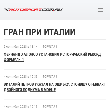
ГРАН ПРИ ИТАЛИИ
5 сентября 2023 в 13:14
ФОРМУЛА 1
ФЕРНАНДО АЛОНСО УСТАНОВИЛ ИСТОРИЧЕСКИЙ РЕКОРД
ФОРМУЛЫ 1
4 сентября 2023 в 15:39
ФОРМУЛА 1
ВИТАЛИЙ ПЕТРОВ УКАЗАЛ НА ОШИБКУ, СТОИВШУЮ FERRARI
ДВОЙНОГО ПОДИУМА В МОНЦЕ
4 сентября 2023 в 15:19
ФОРМУЛА 1