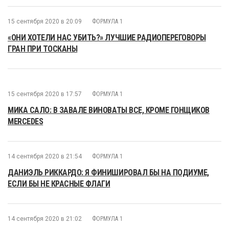
15 сентября 2020 в 20:09
ФОРМУЛА 1
«ОНИ ХОТЕЛИ НАС УБИТЬ?» ЛУЧШИЕ РАДИОПЕРЕГОВОРЫ
ГРАН ПРИ ТОСКАНЫ
15 сентября 2020 в 17:57
ФОРМУЛА 1
МИКА САЛО: В ЗАВАЛЕ ВИНОВАТЫ ВСЕ, КРОМЕ ГОНЩИКОВ
MERCEDES
14 сентября 2020 в 21:54
ФОРМУЛА 1
ДАНИЭЛЬ РИККАРДО: Я ФИНИШИРОВАЛ БЫ НА ПОДИУМЕ,
ЕСЛИ БЫ НЕ КРАСНЫЕ ФЛАГИ
14 сентября 2020 в 21:02
ФОРМУЛА 1