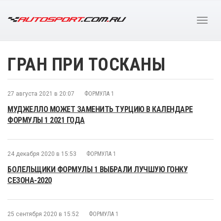
ГРАН ПРИ ТОСКАНЫ
27 августа 2021 в 20:07
ФОРМУЛА 1
МУДЖЕЛЛО МОЖЕТ ЗАМЕНИТЬ ТУРЦИЮ В КАЛЕНДАРЕ
ФОРМУЛЫ 1 2021 ГОДА
24 декабря 2020 в 15:53
ФОРМУЛА 1
БОЛЕЛЬЩИКИ ФОРМУЛЫ 1 ВЫБРАЛИ ЛУЧШУЮ ГОНКУ
СЕЗОНА-2020
25 сентября 2020 в 15:52
ФОРМУЛА 1