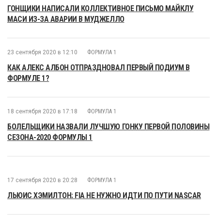
ГОНЩИКИ НАПИСАЛИ КОЛЛЕКТИВНОЕ ПИСЬМО МАЙКЛУ
МАСИ ИЗ-ЗА АВАРИИ В МУДЖЕЛЛО
23 сентября 2020 в 12:10
ФОРМУЛА 1
КАК АЛЕКС АЛБОН ОТПРАЗДНОВАЛ ПЕРВЫЙ ПОДИУМ В
ФОРМУЛЕ 1?
18 сентября 2020 в 17:18
ФОРМУЛА 1
БОЛЕЛЬЩИКИ НАЗВАЛИ ЛУЧШУЮ ГОНКУ ПЕРВОЙ ПОЛОВИНЫ
СЕЗОНА-2020 ФОРМУЛЫ 1
17 сентября 2020 в 20:28
ФОРМУЛА 1
ЛЬЮИС ХЭМИЛТОН: FIA НЕ НУЖНО ИДТИ ПО ПУТИ NASCAR