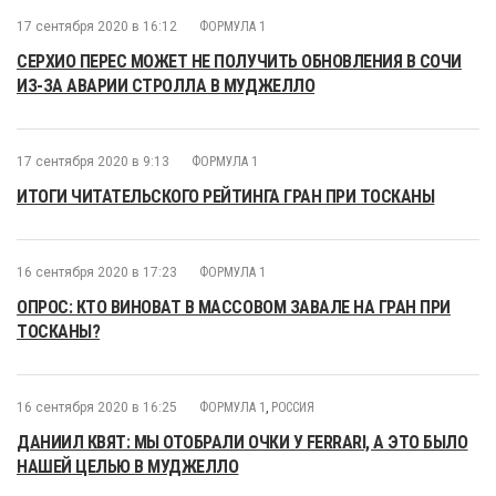
17 сентября 2020 в 16:12
ФОРМУЛА 1
СЕРХИО ПЕРЕС МОЖЕТ НЕ ПОЛУЧИТЬ ОБНОВЛЕНИЯ В СОЧИ
ИЗ-ЗА АВАРИИ СТРОЛЛА В МУДЖЕЛЛО
17 сентября 2020 в 9:13
ФОРМУЛА 1
ИТОГИ ЧИТАТЕЛЬСКОГО РЕЙТИНГА ГРАН ПРИ ТОСКАНЫ
16 сентября 2020 в 17:23
ФОРМУЛА 1
ОПРОС: КТО ВИНОВАТ В МАССОВОМ ЗАВАЛЕ НА ГРАН ПРИ
ТОСКАНЫ?
16 сентября 2020 в 16:25
ФОРМУЛА 1
,
РОССИЯ
ДАНИИЛ КВЯТ: МЫ ОТОБРАЛИ ОЧКИ У FERRARI, А ЭТО БЫЛО
НАШЕЙ ЦЕЛЬЮ В МУДЖЕЛЛО