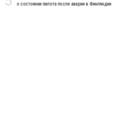
5
о состоянии пилота после аварии в Финляндии