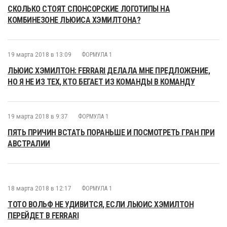
СКОЛЬКО СТОЯТ СПОНСОРСКИЕ ЛОГОТИПЫ НА
КОМБИНЕЗОНЕ ЛЬЮИСА ХЭМИЛТОНА?
19 марта 2018 в 13:09
ФОРМУЛА 1
ЛЬЮИС ХЭМИЛТОН: FERRARI ДЕЛАЛА МНЕ ПРЕДЛОЖЕНИЕ,
НО Я НЕ ИЗ ТЕХ, КТО БЕГАЕТ ИЗ КОМАНДЫ В КОМАНДУ
19 марта 2018 в 9:37
ФОРМУЛА 1
ПЯТЬ ПРИЧИН ВСТАТЬ ПОРАНЬШЕ И ПОСМОТРЕТЬ ГРАН ПРИ
АВСТРАЛИИ
18 марта 2018 в 12:17
ФОРМУЛА 1
ТОТО ВОЛЬФ НЕ УДИВИТСЯ, ЕСЛИ ЛЬЮИС ХЭМИЛТОН
ПЕРЕЙДЕТ В FERRARI