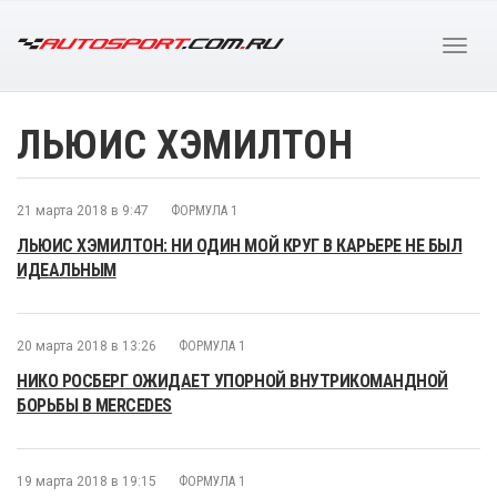
ЛЬЮИС ХЭМИЛТОН
21 марта 2018 в 9:47
ФОРМУЛА 1
ЛЬЮИС ХЭМИЛТОН: НИ ОДИН МОЙ КРУГ В КАРЬЕРЕ НЕ БЫЛ
ИДЕАЛЬНЫМ
20 марта 2018 в 13:26
ФОРМУЛА 1
НИКО РОСБЕРГ ОЖИДАЕТ УПОРНОЙ ВНУТРИКОМАНДНОЙ
БОРЬБЫ В MERCEDES
19 марта 2018 в 19:15
ФОРМУЛА 1