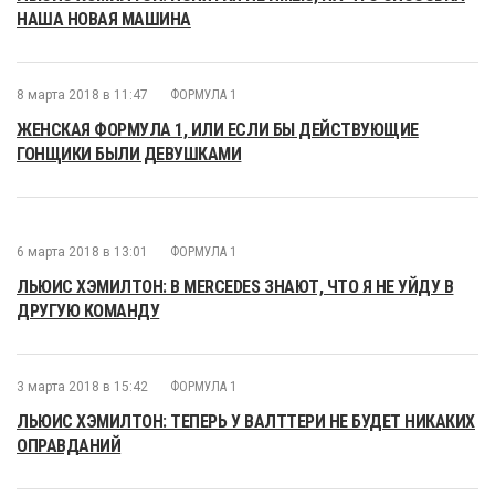
НАША НОВАЯ МАШИНА
8 марта 2018 в 11:47
ФОРМУЛА 1
ЖЕНСКАЯ ФОРМУЛА 1, ИЛИ ЕСЛИ БЫ ДЕЙСТВУЮЩИЕ
ГОНЩИКИ БЫЛИ ДЕВУШКАМИ
6 марта 2018 в 13:01
ФОРМУЛА 1
ЛЬЮИС ХЭМИЛТОН: В MERCEDES ЗНАЮТ, ЧТО Я НЕ УЙДУ В
ДРУГУЮ КОМАНДУ
3 марта 2018 в 15:42
ФОРМУЛА 1
ЛЬЮИС ХЭМИЛТОН: ТЕПЕРЬ У ВАЛТТЕРИ НЕ БУДЕТ НИКАКИХ
ОПРАВДАНИЙ