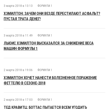
3 марта 2018 в 13:13
ФОРМУЛА 1
ХЭМИЛТОН: ЗАЧЕМ ОНИ ВЕЗДЕ ПЕРЕСТИЛАЮТ АСФАЛЬТ?
ПУСТАЯ ТРАТА ДЕНЕГ!
3 марта 2018 в 11:49
ФОРМУЛА 1
ЛЬЮИС ХЭМИЛТОН ВЫСКАЗАЛСЯ ЗА СНИЖЕНИЕ ВЕСА
МАШИН ФОРМУЛЫ 1
2 марта 2018 в 19:06
ФОРМУЛА 1
ХЭМИЛТОН ХОЧЕТ НАНЕСТИ БОЛЕЗНЕННОЕ ПОРАЖЕНИЕ
ФЕТТЕЛЮ В СЕЗОНЕ-2018
2 марта 2018 в 17:03
ФОРМУЛА 1
ТЕД КРАВИТЦ: БОТТАС ПЫТАЕТСЯ ВСЕМ УГОДИТЬ