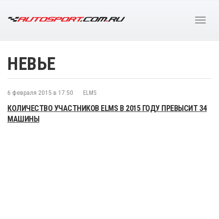
НЕВЬЕ
6 февраля 2015 в 17:50
ELMS
КОЛИЧЕСТВО УЧАСТНИКОВ ELMS В 2015 ГОДУ ПРЕВЫСИТ 34
МАШИНЫ