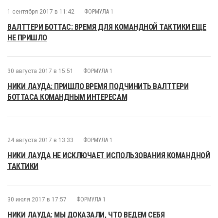
1 сентября 2017 в 11:42
ФОРМУЛА 1
ВАЛТТЕРИ БОТТАС: ВРЕМЯ ДЛЯ КОМАНДНОЙ ТАКТИКИ ЕЩЕ
НЕ ПРИШЛО
30 августа 2017 в 15:51
ФОРМУЛА 1
НИКИ ЛАУДА: ПРИШЛО ВРЕМЯ ПОДЧИНИТЬ ВАЛТТЕРИ
БОТТАСА КОМАНДНЫМ ИНТЕРЕСАМ
24 августа 2017 в 13:33
ФОРМУЛА 1
НИКИ ЛАУДА НЕ ИСКЛЮЧАЕТ ИСПОЛЬЗОВАНИЯ КОМАНДНОЙ
ТАКТИКИ
30 июля 2017 в 17:57
ФОРМУЛА 1
НИКИ ЛАУДА: МЫ ДОКАЗАЛИ, ЧТО ВЕДЕМ СЕБЯ