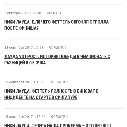
2 октября 2017 в 13:38
ФОРМУЛА 1
НИКИ ЛАУДА: ДЛЯ ЧЕГО ФЕТТЕЛЬ ОБГОНЯЛ СТРОЛЛА
ПОСЛЕ ФИНИША?
23 сентября 2017 в 9:23
ФОРМУЛА 1
ЛАУДА VS ПРОСТ. ИСТОРИЯ ПОБЕДЫ В ЧЕМПИОНАТЕ С
РАЗНИЦЕЙ В 0.5 ОЧКА
19 сентября 2017 в 16:26
ФОРМУЛА 1
НИКИ ЛАУДА: ФЕТТЕЛЬ ПОЛНОСТЬЮ ВИНОВАТ В
ИНЦИДЕНТЕ НА СТАРТЕ В СИНГАПУРЕ
15 сентября 2017 в 18:24
ФОРМУЛА 1
НИКИ ЛАУДА: ТЕПЕРЬ НАША ПРОБЛЕМА – ЭТО RED BULL