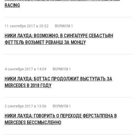
RACING
11 сентября 2017 в 20:52
ФОРМУЛА 1
НИКИ ЛАУДА: ВОЗМОЖНО, В СИНГАПУРЕ СЕБАСТЬЯН
ФЕТТЕЛЬ ВОЗЬМЕТ РЕВАНШ ЗА МОНЦУ
4 сентября 2017 в 14:09
ФОРМУЛА 1
НИКИ ЛАУДА: БОТТАС ПРОДОЛЖИТ ВЫСТУПАТЬ ЗА
MERCEDES В 2018 ГОДУ
2 сентября 2017 в 13:06
ФОРМУЛА 1
НИКИ ЛАУДА: ГОВОРИТЬ О ПЕРЕХОДЕ ФЕРСТАППЕНА В
MERCEDES БЕССМЫСЛЕННО