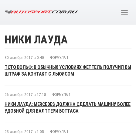
НИКИ ЛАУДА
30 октября 2017 в 0:40
ФОРМУЛА 1
ТОТО ВОЛЬФ: В ОБЫЧНЫХ УСЛОВИЯХ ФЕТТЕЛЬ ПОЛУЧИЛ БЫ
ШТРАФ ЗА КОНТАКТ С ЛЬЮИСОМ
26 октября 2017 в 17:18
ФОРМУЛА 1
НИКИ ЛАУДА: MERCEDES ДОЛЖНА СДЕЛАТЬ МАШИНУ БОЛЕЕ
УДОБНОЙ ДЛЯ ВАЛТТЕРИ БОТТАСА
23 октября 2017 в 1:05
ФОРМУЛА 1