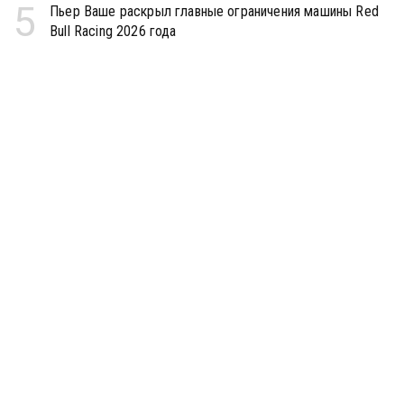
5
Пьер Ваше раскрыл главные ограничения машины Red
Bull Racing 2026 года