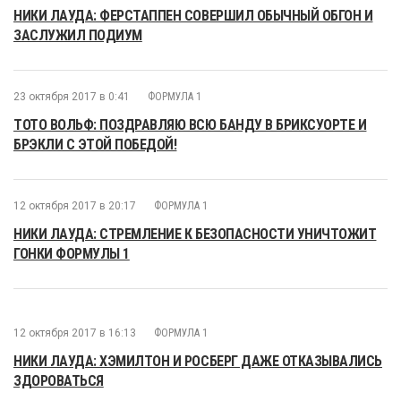
НИКИ ЛАУДА: ФЕРСТАППЕН СОВЕРШИЛ ОБЫЧНЫЙ ОБГОН И
ЗАСЛУЖИЛ ПОДИУМ
23 октября 2017 в 0:41
ФОРМУЛА 1
ТОТО ВОЛЬФ: ПОЗДРАВЛЯЮ ВСЮ БАНДУ В БРИКСУОРТЕ И
БРЭКЛИ С ЭТОЙ ПОБЕДОЙ!
12 октября 2017 в 20:17
ФОРМУЛА 1
НИКИ ЛАУДА: СТРЕМЛЕНИЕ К БЕЗОПАСНОСТИ УНИЧТОЖИТ
ГОНКИ ФОРМУЛЫ 1
12 октября 2017 в 16:13
ФОРМУЛА 1
НИКИ ЛАУДА: ХЭМИЛТОН И РОСБЕРГ ДАЖЕ ОТКАЗЫВАЛИСЬ
ЗДОРОВАТЬСЯ