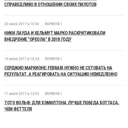
СПРАВЕДЛИВО В ОТНОШЕНИИ СВОИХ ПИЛОТОВ
20 июля 2017 в 16:56
ФОРМУЛА 1
НИКИ ЛАУДА И ХЕЛЬМУТ МАРКО РАСКРИТИКОВАЛИ
ВНЕДРЕНИЕ "ОРЕОЛА" В 2018 ГОДУ
19 июля 2017 в 18:24
ФОРМУЛА 1
СЕРДЖИО МАРКИОНЕ: FERRARI НУЖНО НЕ СЕТОВАТЬ НА
РЕЗУЛЬТАТ, А РЕАГИРОВАТЬ НА СИТУАЦИЮ НЕМЕДЛЕННО
11 июля 2017 в 13:02
ФОРМУЛА 1
ТОТО ВОЛЬФ: ДЛЯ ХЭМИЛТОНА ЛУЧШЕ ПОБЕДА БОТТАСА,
ЧЕМ ФЕТТЕЛЯ