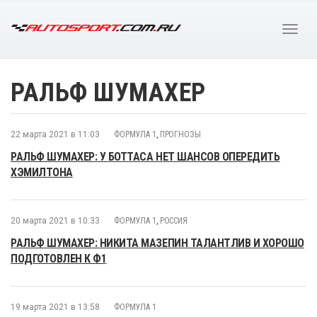
РАЛЬФ ШУМАХЕР
22 марта 2021 в 11:03
ФОРМУЛА 1
,
ПРОГНОЗЫ
РАЛЬФ ШУМАХЕР: У БОТТАСА НЕТ ШАНСОВ ОПЕРЕДИТЬ
ХЭМИЛТОНА
20 марта 2021 в 10:33
ФОРМУЛА 1
,
РОССИЯ
РАЛЬФ ШУМАХЕР: НИКИТА МАЗЕПИН ТАЛАНТЛИВ И ХОРОШО
ПОДГОТОВЛЕН К Ф1
19 марта 2021 в 13:58
ФОРМУЛА 1