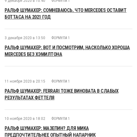
9 декабря 2020 в 10:40
ФОРМУЛА 1
РАЛЬФ ШУМАХЕР: СОМНЕВАЮСЬ, ЧТО MERCEDES ОСТАВИТ
БОТТАСА НА 2021 ГОД
3 декабря 2020 в 13:50
ФОРМУЛА 1
РАЛЬФ ШУМАХЕР: ВОТ И ПОСМОТРИМ, НАСКОЛЬКО ХОРОША
MERCEDES БЕЗ ХЭМИЛТОНА
11 ноября 2020 в 20:15
ФОРМУЛА 1
РАЛЬФ ШУМАХЕР: FERRARI ТОЖЕ ВИНОВАТА В СЛАБЫХ
РЕЗУЛЬТАТАХ ФЕТТЕЛЯ
10 ноября 2020 в 18:02
ФОРМУЛА 1
РАЛЬФ ШУМАХЕР: МАЗЕПИН? ДЛЯ МИКА
ПРЕДПОЧТИТЕЛЬНЕЕ ОПЫТНЫЙ НАПАРНИК