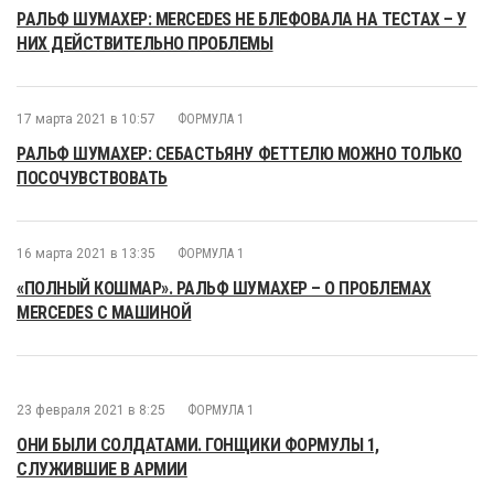
РАЛЬФ ШУМАХЕР: MERCEDES НЕ БЛЕФОВАЛА НА ТЕСТАХ – У
НИХ ДЕЙСТВИТЕЛЬНО ПРОБЛЕМЫ
17 марта 2021 в 10:57
ФОРМУЛА 1
РАЛЬФ ШУМАХЕР: СЕБАСТЬЯНУ ФЕТТЕЛЮ МОЖНО ТОЛЬКО
ПОСОЧУВСТВОВАТЬ
16 марта 2021 в 13:35
ФОРМУЛА 1
«ПОЛНЫЙ КОШМАР». РАЛЬФ ШУМАХЕР – О ПРОБЛЕМАХ
MERCEDES С МАШИНОЙ
23 февраля 2021 в 8:25
ФОРМУЛА 1
ОНИ БЫЛИ СОЛДАТАМИ. ГОНЩИКИ ФОРМУЛЫ 1,
СЛУЖИВШИЕ В АРМИИ