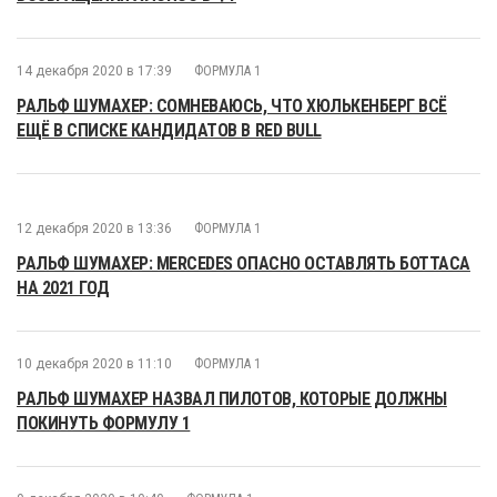
14 декабря 2020 в 17:39
ФОРМУЛА 1
РАЛЬФ ШУМАХЕР: СОМНЕВАЮСЬ, ЧТО ХЮЛЬКЕНБЕРГ ВСЁ
ЕЩЁ В СПИСКЕ КАНДИДАТОВ В RED BULL
12 декабря 2020 в 13:36
ФОРМУЛА 1
РАЛЬФ ШУМАХЕР: MERCEDES ОПАСНО ОСТАВЛЯТЬ БОТТАСА
НА 2021 ГОД
10 декабря 2020 в 11:10
ФОРМУЛА 1
РАЛЬФ ШУМАХЕР НАЗВАЛ ПИЛОТОВ, КОТОРЫЕ ДОЛЖНЫ
ПОКИНУТЬ ФОРМУЛУ 1