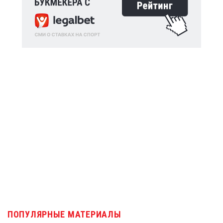
ПОПУЛЯРНЫЕ МАТЕРИАЛЫ