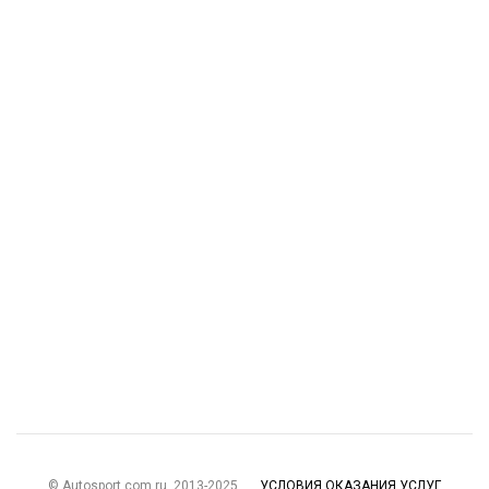
© Autosport.com.ru, 2013-2025
УСЛОВИЯ ОКАЗАНИЯ УСЛУГ