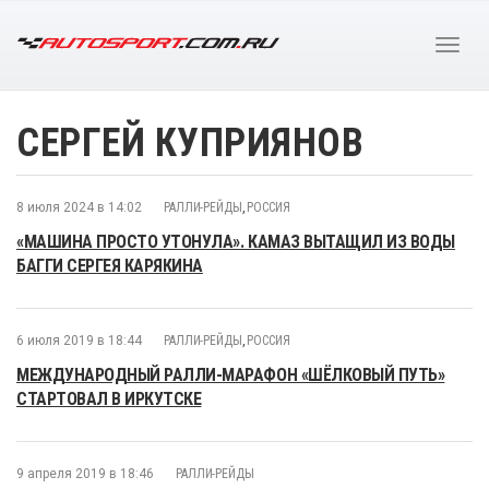
СЕРГЕЙ КУПРИЯНОВ
8 июля 2024 в 14:02
РАЛЛИ-РЕЙДЫ
,
РОССИЯ
«МАШИНА ПРОСТО УТОНУЛА». КАМАЗ ВЫТАЩИЛ ИЗ ВОДЫ
БАГГИ СЕРГЕЯ КАРЯКИНА
6 июля 2019 в 18:44
РАЛЛИ-РЕЙДЫ
,
РОССИЯ
МЕЖДУНАРОДНЫЙ РАЛЛИ-МАРАФОН «ШЁЛКОВЫЙ ПУТЬ»
СТАРТОВАЛ В ИРКУТСКЕ
9 апреля 2019 в 18:46
РАЛЛИ-РЕЙДЫ