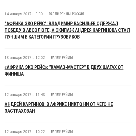
14 января 2017 в 9:00
РАЛЛИ-РЕЙДЫ
,
РОССИЯ
"АФРИКА ЭКО РЕЙС": ВЛАДИМИР ВАСИЛЬЕВ ОДЕРЖАЛ
ПОБЕДУ В АБСОЛЮТЕ, А ЭКИПАЖ АНДРЕЯ КАРГИНОВА СТАЛ
ЛУЧШИМ В КАТЕГОРИИ ГРУЗОВИКОВ
13 января 2017 в 12:02
РАЛЛИ-РЕЙДЫ
«АФРИКА ЭКО РЕЙС»: "КАМАЗ-МАСТЕР" В ДВУХ ШАГАХ ОТ
ФИНИША
12 января 2017 в 11:43
РАЛЛИ-РЕЙДЫ
АНДРЕЙ КАРГИНОВ: В АФРИКЕ НИКТО НИ ОТ ЧЕГО НЕ
ЗАСТРАХОВАН
12 января 2017 в 10:22
РАЛЛИ-РЕЙДЫ